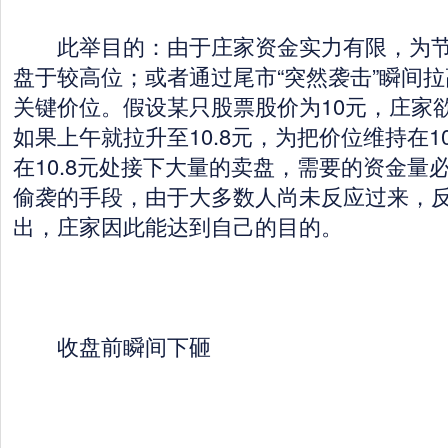
此举目的：由于庄家资金实力有限，为节
盘于较高位；或者通过尾市“突然袭击”瞬间
关键价位。假设某只股票股价为10元，庄家欲
如果上午就拉升至10.8元，为把价位维持在1
在10.8元处接下大量的卖盘，需要的资金量
偷袭的手段，由于大多数人尚未反应过来，
出，庄家因此能达到自己的目的。
收盘前瞬间下砸