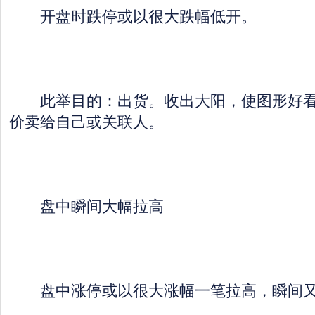
开盘时跌停或以很大跌幅低开。
此举目的：出货。收出大阳，使图形好看
价卖给自己或关联人。
盘中瞬间大幅拉高
盘中涨停或以很大涨幅一笔拉高，瞬间又