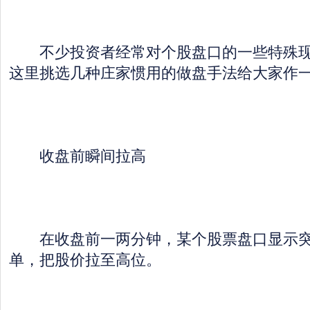
不少投资者经常对个股盘口的一些特殊现
这里挑选几种庄家惯用的做盘手法给大家作
收盘前瞬间拉高
在收盘前一两分钟，某个股票盘口显示突
单，把股价拉至高位。