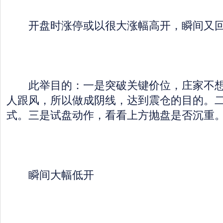
开盘时涨停或以很大涨幅高开，瞬间又
此举目的：一是突破关键价位，庄家不想
人跟风，所以做成阴线，达到震仓的目的。
式。三是试盘动作，看看上方抛盘是否沉重
瞬间大幅低开