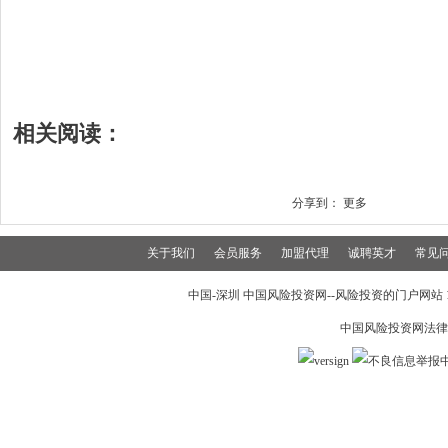
相关阅读：
分享到：
更多
关于我们
会员服务
加盟代理
诚聘英才
常见
中国-深圳 中国风险投资网--风险投资的门户网站 199
中国风险投资网法律