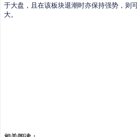
于大盘，且在该板块退潮时亦保持强势，则
大。
相关阅读：