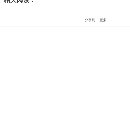
分享到：
更多