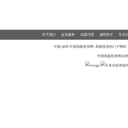
关于我们
会员服务
加盟代理
诚聘英才
常见
中国-深圳 中国风险投资网--风险投资的门户网站 199
中国风险投资网法律