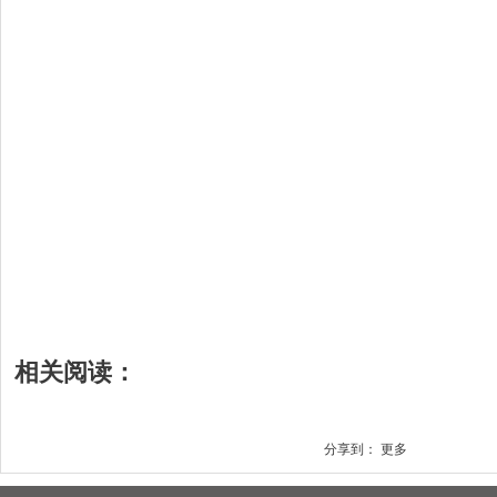
相关阅读：
分享到：
更多