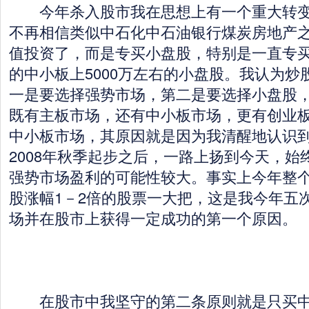
今年杀入股市我在思想上有一个重大转变
不再相信类似中石化中石油银行煤炭房地产
值投资了，而是专买小盘股，特别是一直专
的中小板上5000万左右的小盘股。我认为炒
一是要选择强势市场，第二是要选择小盘股
既有主板市场，还有中小板市场，更有创业
中小板市场，其原因就是因为我清醒地认识
2008年秋季起步之后，一路上扬到今天，始
强势市场盈利的可能性较大。事实上今年整
股涨幅1－2倍的股票一大把，这是我今年五
场并在股市上获得一定成功的第一个原因。
在股市中我坚守的第二条原则就是只买中