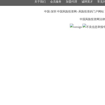
关于我们
会员服务
加盟代理
诚聘英才
常见
中国-深圳 中国风险投资网--风险投资的门户网站 199
中国风险投资网法律