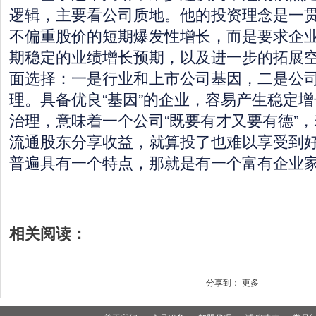
逻辑，主要看公司质地。他的投资理念是一贯
不偏重股价的短期爆发性增长，而是要求企
期稳定的业绩增长预期，以及进一步的拓展
面选择：一是行业和上市公司基因，二是公
理。具备优良“基因”的企业，容易产生稳定
治理，意味着一个公司“既要有才又要有德”
流通股东分享收益，就算投了也难以享受到好
普遍具有一个特点，那就是有一个富有企业家
相关阅读：
分享到：
更多