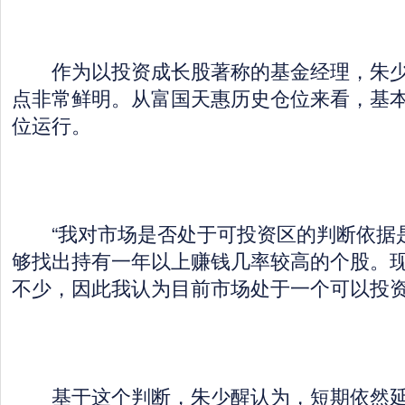
作为以投资成长股著称的基金经理，朱少
点非常鲜明。从富国天惠历史仓位来看，基本
位运行。
“我对市场是否处于可投资区的判断依据
够找出持有一年以上赚钱几率较高的个股。
不少，因此我认为目前市场处于一个可以投资
基于这个判断，朱少醒认为，短期依然延