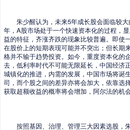
朱少醒认为，未来5年成长股会面临较大
年，A股市场处于一个快速资本化的过程，显
益的特征，齐涨齐跌的现象比较普遍。即使
在股价上的短期表现可能并不突出；但长期
格并不输于趋势投资。如今，重度资本化的
去，低利率时代不可能无限延长，中国经济
城镇化的推进，内需的发展，中国市场将诞
司，而个股之间的差异亦将会加大，依靠选
获取超额收益的概率将会增加，阿尔法的机
按照基因、治理、管理三大因素选股，朱