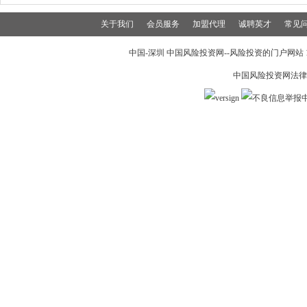
关于我们
会员服务
加盟代理
诚聘英才
常见
中国-深圳 中国风险投资网--风险投资的门户网站 199
中国风险投资网法律