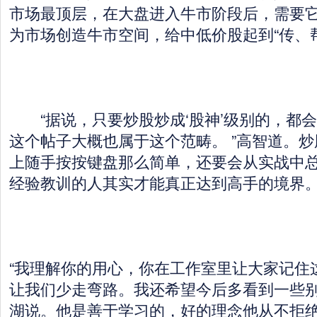
市场最顶层，在大盘进入牛市阶段后，需要
为市场创造牛市空间，给中低价股起到“传、
“据说，只要炒股炒成‘股神’级别的，都
这个帖子大概也属于这个范畴。 ”高智道。
上随手按按键盘那么简单，还要会从实战中
经验教训的人其实才能真正达到高手的境界
“我理解你的用心，你在工作室里让大家记住
让我们少走弯路。我还希望今后多看到一些别
湖说。他是善于学习的，好的理念他从不拒