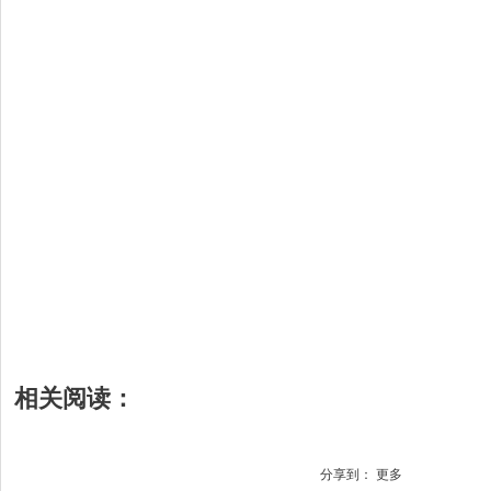
相关阅读：
分享到：
更多