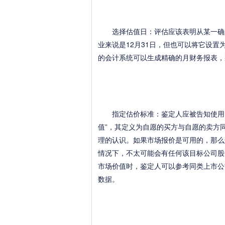
选择估值日：评估应该表明从某一确定
业来说是12月31日，但也可以将它设置
的会计系统可以生成精确的月财务报表，
指定估价标准：鉴定人应被告知使用的
值”，其定义为自愿的买方与自愿的卖方
理的认识。如果市场报价是可用的，那么
情况下，不太可能会有任何该目标公司股
市场价值时，鉴定人可以参考同类上市公
数据。