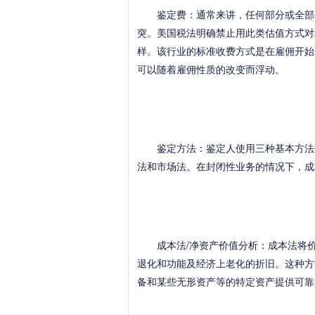
鉴定费：通常来讲，任何部分或全部基
突。美国税法明确禁止用此类估值方式对
样。该行业的标准收费方式是在雇佣开始
可以随着雇佣性质的改变而浮动。
鉴定方法：鉴定人使用三种基本方法来
法和市场法。在封闭性业务的情况下，成
成本法/净资产价值分析：成本法将价
退化和功能及经济上老化的折旧。这种方
备和某些无形资产等的特定资产提供可靠