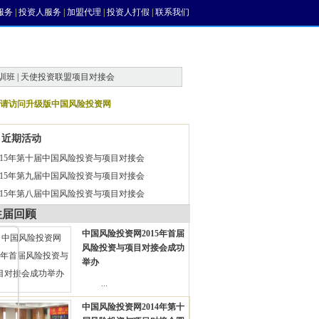
服务
|
投资人服务
|
加盟代理
|
投资人打假
|
联系我们
训班 | 天使投资联盟项目对接会
请访问升级版中国风险投资网
近期活动
015年第十届中国风险投资与项目对接会
015年第九届中国风险投资与项目对接会
015年第八届中国风险投资与项目对接会
往届回顾
中国风险投资网2015年首届
风险投资与项目对接会成功
举办
...
中国风险投资网2014年第十