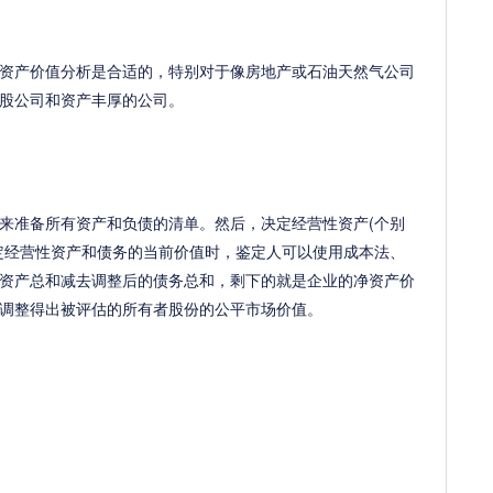
产价值分析是合适的，特别对于像房地产或石油天然气公司
股公司和资产丰厚的公司。
来准备所有资产和负债的清单。然后，决定经营性资产(个别
定经营性资产和债务的当前价值时，鉴定人可以使用成本法、
资产总和减去调整后的债务总和，剩下的就是企业的净资产价
调整得出被评估的所有者股份的公平市场价值。