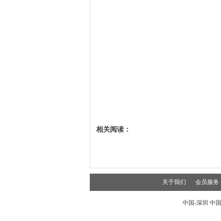
相关阅读：
关于我们
会员服务
中国-深圳 中国