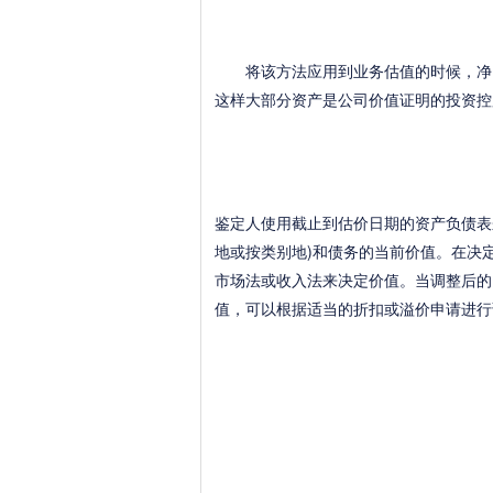
将该方法应用到业务估值的时候，净资
这样大部分资产是公司价值证明的投资控
鉴定人使用截止到估价日期的资产负债表
地或按类别地)和债务的当前价值。在决
市场法或收入法来决定价值。当调整后的
值，可以根据适当的折扣或溢价申请进行