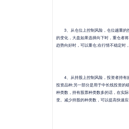
3、从仓位上控制风险，仓位越重的投
的变化，大盘如果选择向下时，重仓者将
趋势向好时，可以重仓;在行情不稳定时
4、从持股上控制风险，投资者持有的
投资品种;另一部分是用于中长线投资的
种类数，持有股票种类数多的话，在实际
变。减少持股的种类数，可以提高快速应