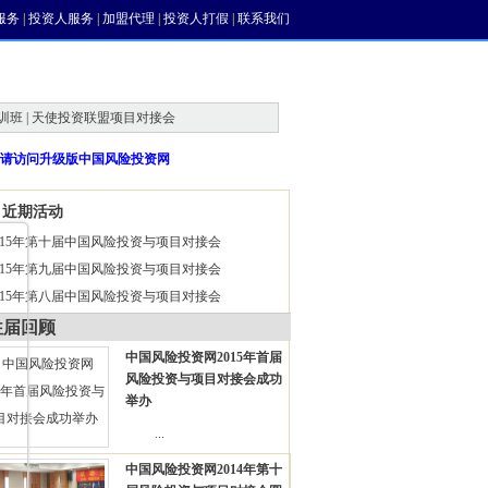
服务
|
投资人服务
|
加盟代理
|
投资人打假
|
联系我们
训班 | 天使投资联盟项目对接会
请访问升级版中国风险投资网
近期活动
015年第十届中国风险投资与项目对接会
015年第九届中国风险投资与项目对接会
015年第八届中国风险投资与项目对接会
往届回顾
中国风险投资网2015年首届
风险投资与项目对接会成功
举办
...
中国风险投资网2014年第十