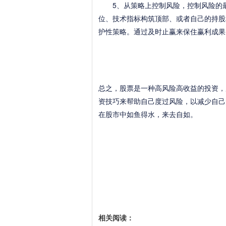
5、从策略上控制风险，控制风险的最
位、技术指标构筑顶部、或者自己的持股
护性策略。通过及时止赢来保住赢利成果
总之，股票是一种高风险高收益的投资，
资技巧来帮助自己度过风险，以减少自己
在股市中如鱼得水，来去自如。
相关阅读：