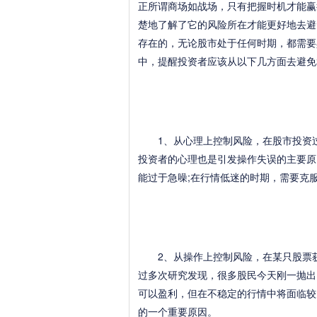
正所谓商场如战场，只有把握时机才能赢
楚地了解了它的风险所在才能更好地去避
存在的，无论股市处于任何时期，都需要
中，提醒投资者应该从以下几方面去避免
1、从心理上控制风险，在股市投资过
投资者的心理也是引发操作失误的主要原
能过于急噪;在行情低迷的时期，需要克
2、从操作上控制风险，在某只股票获
过多次研究发现，很多股民今天刚一抛出
可以盈利，但在不稳定的行情中将面临较
的一个重要原因。