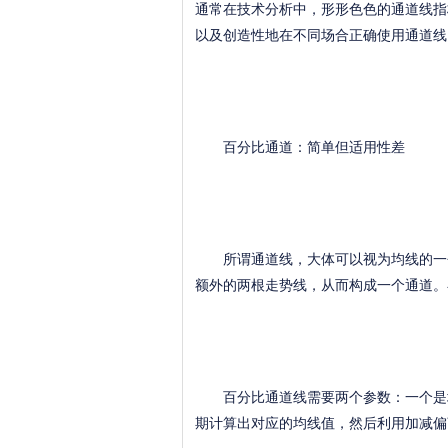
通常在技术分析中，形形色色的通道线指
以及创造性地在不同场合正确使用通道线
百分比通道：简单但适用性差
所谓通道线，大体可以视为均线的一个
额外的两根走势线，从而构成一个通道。
百分比通道线需要两个参数：一个是均
期计算出对应的均线值，然后利用加减偏