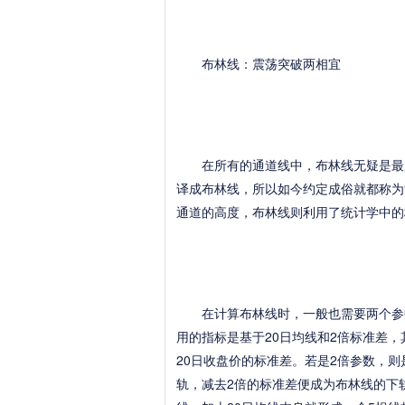
布林线：震荡突破两相宜
在所有的通道线中，布林线无疑是最广
译成布林线，所以如今约定成俗就都称为
通道的高度，布林线则利用了统计学中的
在计算布林线时，一般也需要两个参数
用的指标是基于20日均线和2倍标准差
20日收盘价的标准差。若是2倍参数，则
轨，减去2倍的标准差便成为布林线的下