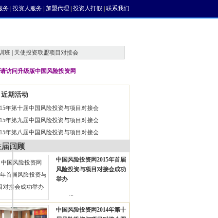
服务
|
投资人服务
|
加盟代理
|
投资人打假
|
联系我们
训班 | 天使投资联盟项目对接会
请访问升级版中国风险投资网
近期活动
015年第十届中国风险投资与项目对接会
015年第九届中国风险投资与项目对接会
015年第八届中国风险投资与项目对接会
往届回顾
中国风险投资网2015年首届
风险投资与项目对接会成功
举办
...
中国风险投资网2014年第十