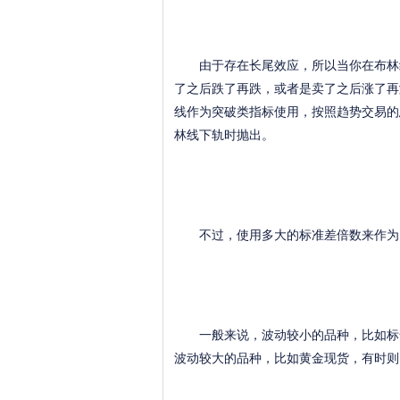
由于存在长尾效应，所以当你在布林线
了之后跌了再跌，或者是卖了之后涨了再
线作为突破类指标使用，按照趋势交易的
林线下轨时抛出。
不过，使用多大的标准差倍数来作为突
一般来说，波动较小的品种，比如标普
波动较大的品种，比如黄金现货，有时则