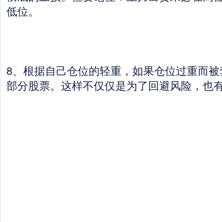
低位。
8、根据自己仓位的轻重，如果仓位过重而被
部分股票。这样不仅仅是为了回避风险，也