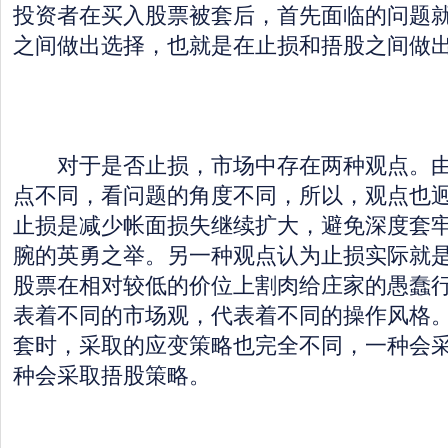
投资者在买入股票被套后，首先面临的问题
之间做出选择，也就是在止损和捂股之间做
对于是否止损，市场中存在两种观点。由
点不同，看问题的角度不同，所以，观点也
止损是减少帐面损失继续扩大，避免深度套
腕的英勇之举。另一种观点认为止损实际就
股票在相对较低的价位上割肉给庄家的愚蠢
表着不同的市场观，代表着不同的操作风格
套时，采取的应变策略也完全不同，一种会
种会采取捂股策略。