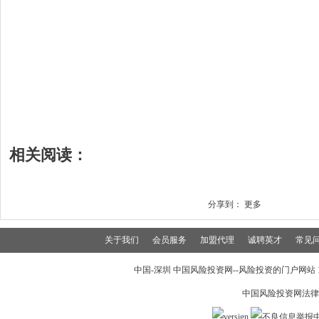
相关阅读：
分享到：
更多
关于我们
会员服务
加盟代理
诚聘英才
常见
中国-深圳 中国风险投资网--风险投资的门户网站 199
中国风险投资网法律