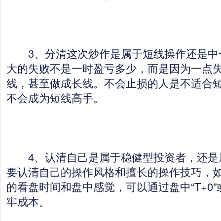
3、分清这次炒作是属于短线操作还是中
大的失败不是一时盈亏多少，而是因为一点
线，甚至做成长线。不会止损的人是不适合
不会成为短线高手。
4、认清自己是属于稳健型投资者，还是
要认清自己的操作风格和擅长的操作技巧，
的看盘时间和盘中感觉，可以通过盘中“T+0
牢成本。