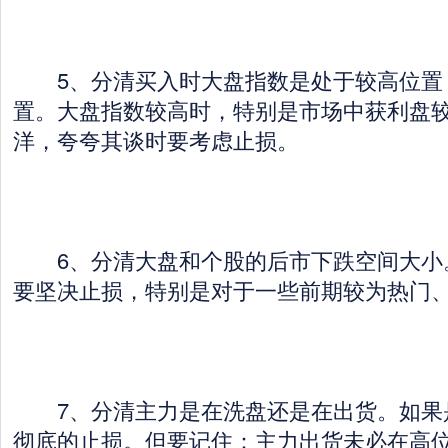
5、分清买入时大盘指数是处于较高位置
置。大盘指数较高时，特别是市场中获利盘
洋，夸夸其谈时要考虑止损。
6、分清大盘和个股的后市下跌空间大小
要坚决止损，特别是对于一些前期较为热门
7、分清主力是在洗盘还是在出货。如果
彻底的止损。但要记住：主力出货未必在高