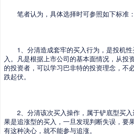
笔者认为，具体选择时可参照如下标准
1、分清造成套牢的买入行为，是投机性
入。凡是根据上市公司的基本面情况，从投
的投资者，可以学习巴非特的投资理念，不
跌起伏。
2、分清该次买入操作，属于铲底型买入
果是追涨型的买入，一旦发现判断失误，要
有这种决心，就不能参与追涨。