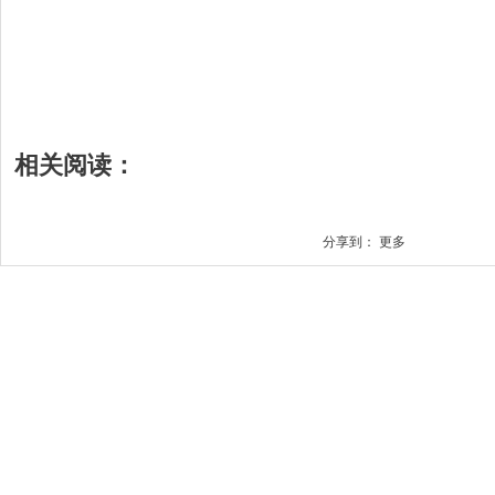
相关阅读：
分享到：
更多