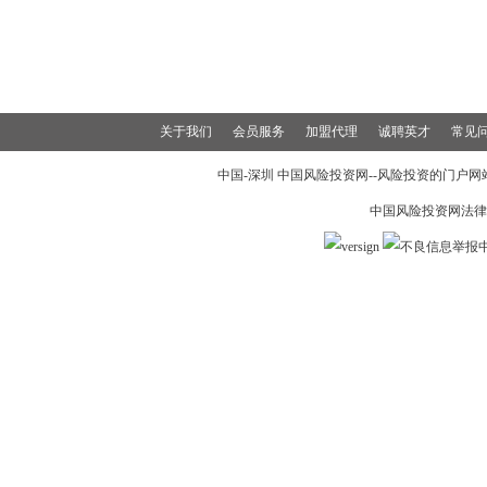
关于我们
会员服务
加盟代理
诚聘英才
常见
中国-深圳 中国风险投资网--风险投资的门户网站 19
中国风险投资网法律