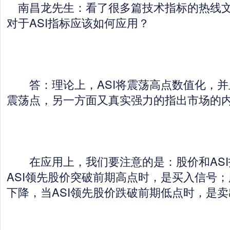
南昌龙先生：看了很多篇技术指标的热线文
对于ASI指标应该如何应用？
答：理论上，ASI将震荡高点数值化，并
震荡点，另一方面又真实强力的指出市场的
在应用上，我们要注意的是：股价和ASI
ASI领先股价突破前期高点时，是买入信号；
下降，当ASI领先股价跌破前期低点时，是