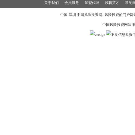
关于我们
会员服务
加盟代理
诚聘英才
常见
中国-深圳 中国风险投资网--风险投资的门户网站 19
中国风险投资网法律