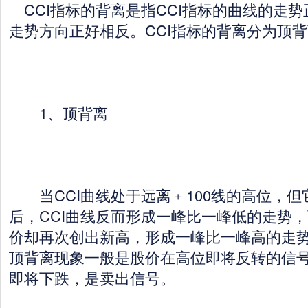
CCI指标的背离是指CCI指标的曲线的走势
走势方向正好相反。CCI指标的背离分为顶
1、顶背离
当CCI曲线处于远离﹢100线的高位，但
后，CCI曲线反而形成一峰比一峰低的走势
价却再次创出新高，形成一峰比一峰高的走
顶背离现象一般是股价在高位即将反转的信
即将下跌，是卖出信号。