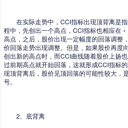
在实际走势中，CCI指标出现顶背离是指
程中，先创出一个高点，CCI指标也相应在﹢
高点，之后，股价出现一定幅度的回落调整，
价回落走势出现调整。但是，如果股价再度
创出新的高点时，而CCI曲线随着股价上扬
过前期高点就开始回落，这就形成CCI指标的
现顶背离后，股价见顶回落的可能性较大，
号。
2、底背离