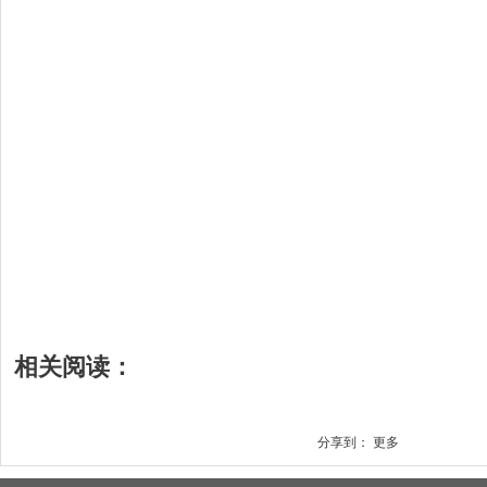
相关阅读：
分享到：
更多