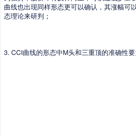
曲线也出现同样形态更可以确认，其涨幅可
态理论来研判；
3. CCI曲线的形态中M头和三重顶的准确性