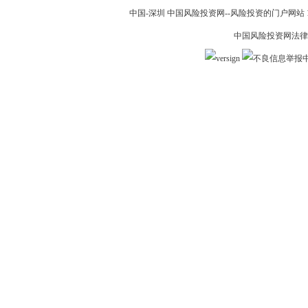
中国-深圳 中国风险投资网--风险投资的门户网站 199
中国风险投资网法律