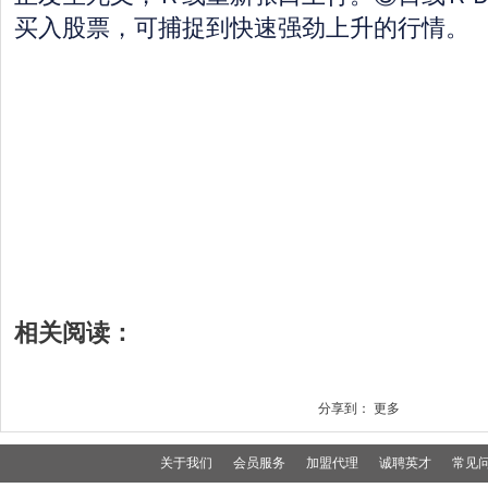
买入股票，可捕捉到快速强劲上升的行情。
相关阅读：
分享到：
更多
关于我们
会员服务
加盟代理
诚聘英才
常见