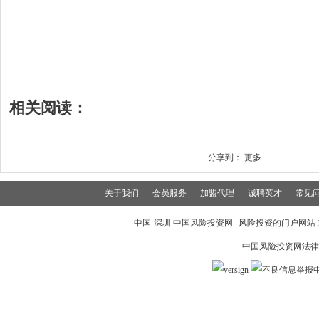
相关阅读：
分享到：
更多
关于我们
会员服务
加盟代理
诚聘英才
常见
中国-深圳 中国风险投资网--风险投资的门户网站 199
中国风险投资网法律