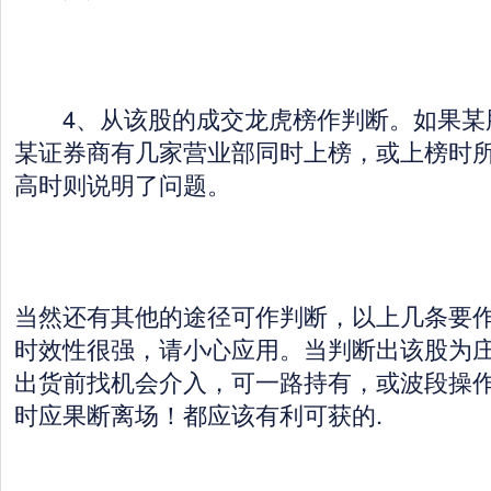
4、从该股的成交龙虎榜作判断。如果某股
某证券商有几家营业部同时上榜，或上榜时
高时则说明了问题。
当然还有其他的途径可作判断，以上几条要作
时效性很强，请小心应用。当判断出该股为
出货前找机会介入，可一路持有，或波段操
时应果断离场！都应该有利可获的.