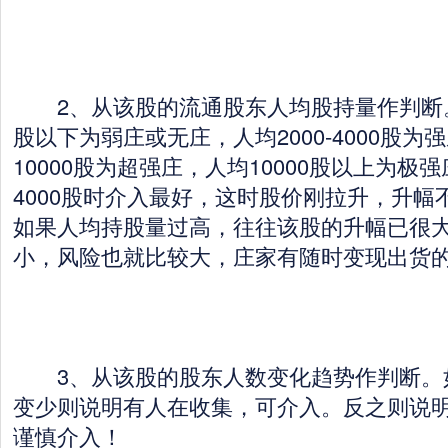
2、从该股的流通股东人均股持量作判断。
股以下为弱庄或无庄，人均2000-4000股为强
10000股为超强庄，人均10000股以上为极强
4000股时介入最好，这时股价刚拉升，升幅
如果人均持股量过高，往往该股的升幅已很
小，风险也就比较大，庄家有随时变现出货
3、从该股的股东人数变化趋势作判断。
变少则说明有人在收集，可介入。反之则说
谨慎介入！