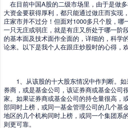
在目前中国A股的二级市场里，由于是做多
大资金要获得厚利，都只能通过做庄而实现，
庄家市并不过分！但面对1000多只个股，哪
一只无庄或弱庄，就是有庄又所处于哪一阶
的基本面及技术面作全面的，详细的，科学
论来。以下是我个人在跟庄炒股时的心得，
1、从该股的十大股东情况中作判断。如
券商，或是基金公司，该证券商或基金公司
家。如果证券商或基金公司的持仓量很高，
部同时上榜，或同一基金管理公司的几个基
地区的几个机构同时上榜，或同一个集团系
则更可靠。