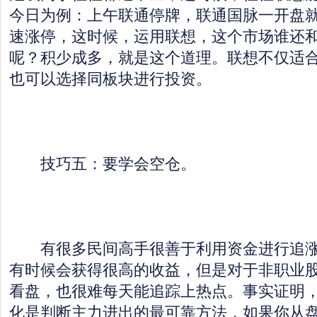
今日为例：上午联通停牌，联通国脉一开盘就
速涨停，这时候，运用联想，这个市场谁还
呢？积少成多，就是这个道理。联想不仅适
也可以选择同板块进行投资。
技巧五：要学会空仓。
有很多民间高手很善于利用资金进行追涨
有时候会获得很高的收益，但是对于非职业
看盘，也很难每天能追踪上热点。事实证明
化是判断主力进出的最可靠方法，如果你从