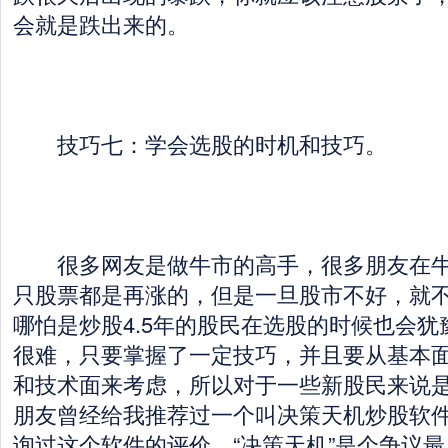
会就是跌出来的。
技巧七：学会选股的时机和技巧。
很多网友是做牛市的高手，很多朋友在牛
只股票都是再涨的，但是一旦股市不好，就
哪怕是炒股4.5年的股民在选股的时候也会
很难，只要掌握了一定技巧，并且要从基本
和技术面来考虑，所以对于一些新股民来说
朋友曾经给我推荐过一个叫决策天机炒股软
询过这个软件的评价，“决策天机”是个争议