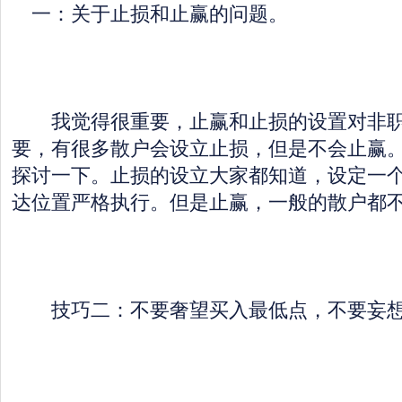
一：关于止损和止赢的问题。
我觉得很重要，止赢和止损的设置对非职
要，有很多散户会设立止损，但是不会止赢
探讨一下。止损的设立大家都知道，设定一
达位置严格执行。但是止赢，一般的散户都
技巧二：不要奢望买入最低点，不要妄想