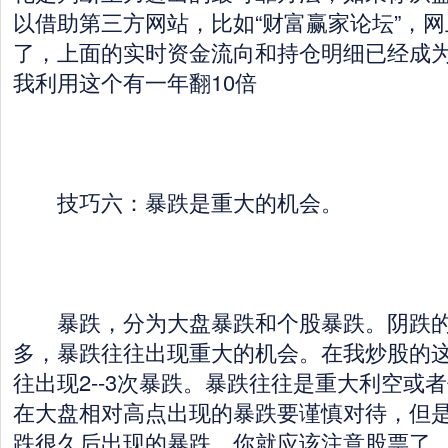
以借助第三方网站，比如“财富赢家论坛”，
了，上面的实时资金流向和持仓明细已经成
我利用这个有一年翻10倍
技巧六：暴跌是重大的机会。
暴跌，分为大盘暴跌和个股暴跌。阴跌的
多，暴跌往往出现重大的机会。在我炒股的
往出现2--3次暴跌。暴跌往往是重大利空或
在大盘相对高点出现的暴跌要谨慎对待，但
跌很久后出现的暴跌，你就应该注意股票了