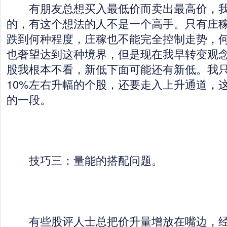
有朋友总想买入最低价而卖出最高价，我
的，有这个想法的人不是一个高手。只有庄
跌到何种程度，庄稼也不能完全控制走势，
也奢望达到这种境界，但是现在我早转变观
股我根本不看，新低下面可能还有新低。我
10%左右升幅的个股，还要走入上升通道，
的一段。
技巧三：量能的搭配问题。
有些股评人士总把价升量增放在嘴边，经