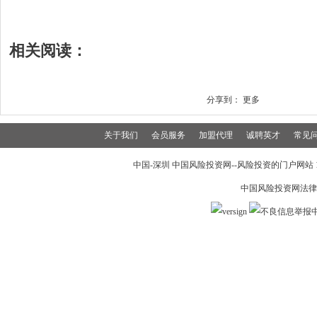
相关阅读：
分享到：
更多
关于我们
会员服务
加盟代理
诚聘英才
常见
中国-深圳 中国风险投资网--风险投资的门户网站 199
中国风险投资网法律