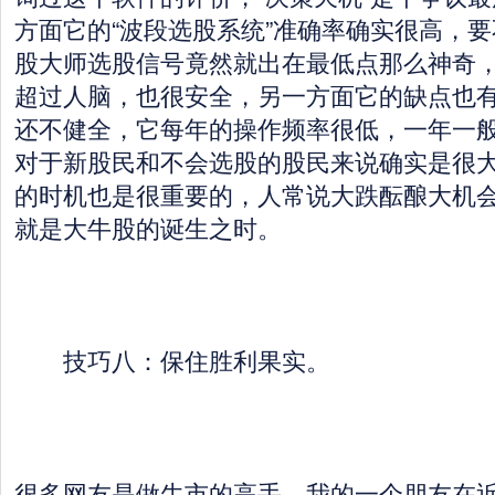
方面它的“波段选股系统”准确率确实很高，
股大师选股信号竟然就出在最低点那么神奇
超过人脑，也很安全，另一方面它的缺点也
还不健全，它每年的操作频率很低，一年一般
对于新股民和不会选股的股民来说确实是很
的时机也是很重要的，人常说大跌酝酿大机
就是大牛股的诞生之时。
技巧八：保住胜利果实。
很多网友是做牛市的高手，我的一个朋友在