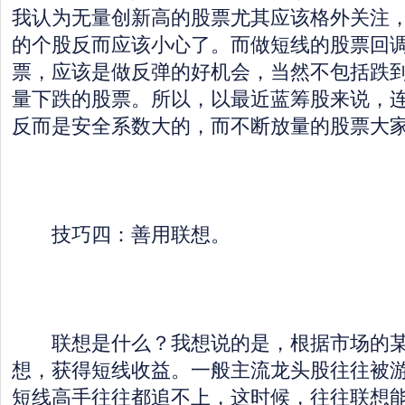
我认为无量创新高的股票尤其应该格外关注
的个股反而应该小心了。而做短线的股票回
票，应该是做反弹的好机会，当然不包括跌
量下跌的股票。所以，以最近蓝筹股来说，
反而是安全系数大的，而不断放量的股票大
技巧四：善用联想。
联想是什么？我想说的是，根据市场的某
想，获得短线收益。一般主流龙头股往往被
短线高手往往都追不上，这时候，往往联想