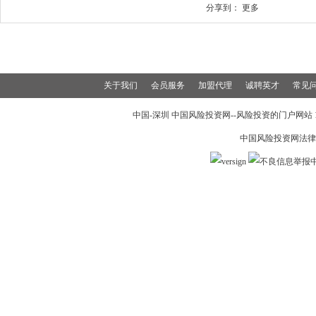
分享到：
更多
关于我们
会员服务
加盟代理
诚聘英才
常见
中国-深圳 中国风险投资网--风险投资的门户网站 199
中国风险投资网法律