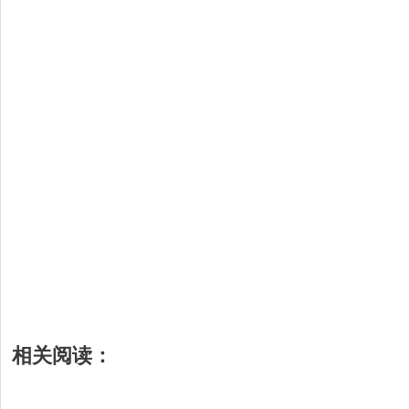
相关阅读：