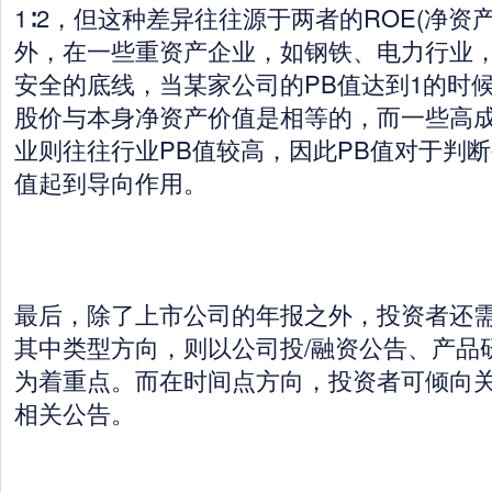
1∶2，但这种差异往往源于两者的ROE(净资
外，在一些重资产企业，如钢铁、电力行业，
安全的底线，当某家公司的PB值达到1的时
股价与本身净资产价值是相等的，而一些高
业则往往行业PB值较高，因此PB值对于判
值起到导向作用。
最后，除了上市公司的年报之外，投资者还
其中类型方向，则以公司投/融资公告、产品
为着重点。而在时间点方向，投资者可倾向
相关公告。