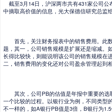
截至3月14日，沪深两市共有431家公司
中摘取高价值的信息，光大保德信研究总监
首先，关注财务报表中的销售费用。此数
题，其一，公司销售规模是扩展还是缩减。
长得比较快，则能说明该公司的销售规模在
二，销售费用的变化还对公司盈余管理起到
其次，公司PB的估值是年报中重要的选
一个比较的过程。以银行业为例，不同类型的
不一样的，如A银行PB值是3倍，B银行为1.