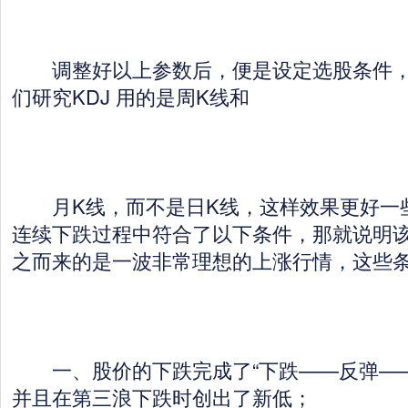
调整好以上参数后，便是设定选股条件，
们研究KDJ 用的是周K线和
月K线，而不是日K线，这样效果更好一些
连续下跌过程中符合了以下条件，那就说明
之而来的是一波非常理想的上涨行情，这些
一、股价的下跌完成了“下跌——反弹——
并且在第三浪下跌时创出了新低；