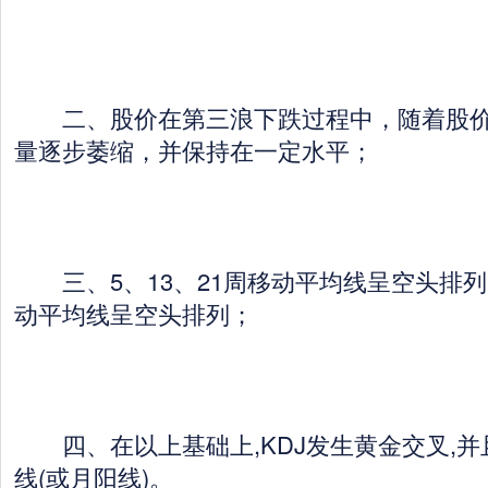
二、股价在第三浪下跌过程中，随着股价
量逐步萎缩，并保持在一定水平；
三、5、13、21周移动平均线呈空头排列，
动平均线呈空头排列；
四、在以上基础上,KDJ发生黄金交叉,并
线(或月阳线)。