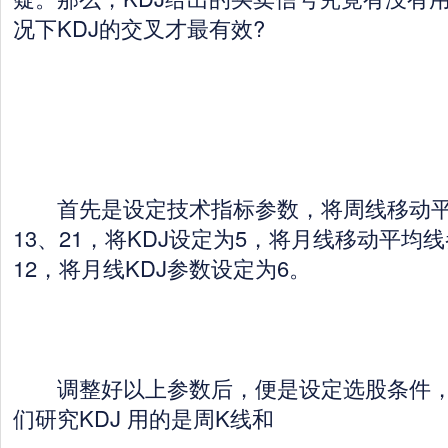
况下KDJ的交叉才最有效?
首先是设定技术指标参数，将周线移动平
13、21，将KDJ设定为5，将月线移动平均
12，将月线KDJ参数设定为6。
调整好以上参数后，便是设定选股条件，
们研究KDJ 用的是周K线和