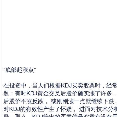
“底部起涨点”
在投资中，当人们根据KDJ买卖股票时，经
题：有时KDJ黄金交叉后股价确实涨了许多，
后股价不涨反跌， 或刚刚涨一点就继续下跌
对KDJ的有效性产生了怀疑， 进而对技术分
疑。那么，KDJ给出的买卖信号究竟有没有用