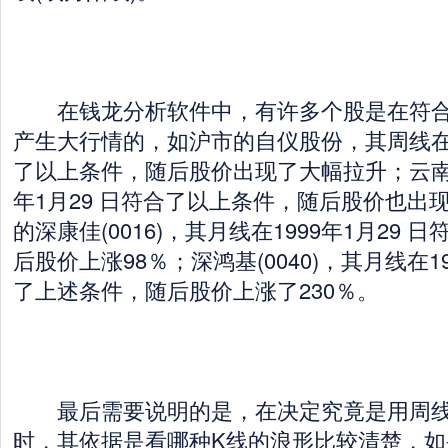
在钱龙分析软件中，有许多个股是在符合
产生大行情的，如沪市的自仪股份，其周线在1
了以上条件，随后股价出现了大幅拉升；云南保
年1月29 日符合了以上条件，随后股价也出
的深康佳(0016)，其月线在1999年1月29
后股价上涨98％；深鸿基(0040)，其月线在19
了上述条件，随后股价上涨了230％。
最后需要说明的是，在决定究竟是用周线
时，其依据是看哪种K线的浪形比较清楚，如