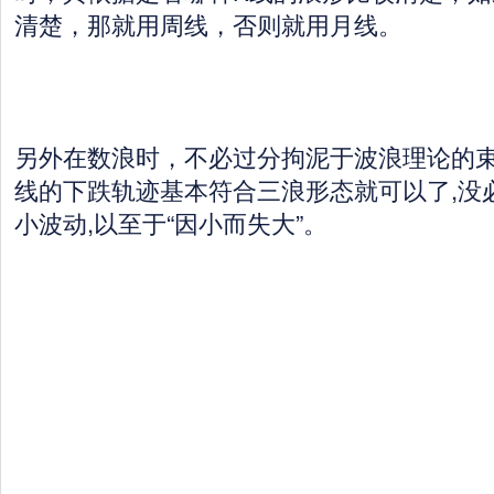
清楚，那就用周线，否则就用月线。
另外在数浪时，不必过分拘泥于波浪理论的
线的下跌轨迹基本符合三浪形态就可以了,没
小波动,以至于“因小而失大”。