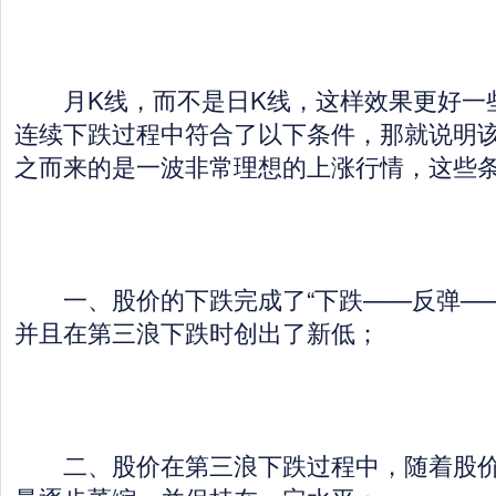
月K线，而不是日K线，这样效果更好一些
连续下跌过程中符合了以下条件，那就说明
之而来的是一波非常理想的上涨行情，这些
一、股价的下跌完成了“下跌——反弹——
并且在第三浪下跌时创出了新低；
二、股价在第三浪下跌过程中，随着股价