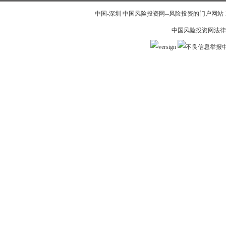
中国-深圳 中国风险投资网--风险投资的门户网站 199
中国风险投资网法律