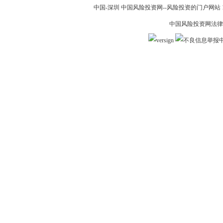
中国-深圳 中国风险投资网--风险投资的门户网站 199
中国风险投资网法律