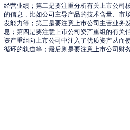
经营业绩；第二是要注重分析有关上市公司
的信息，比如公司主导产品的技术含量、市
发能力等；第三是要注意上市公司主营业务
息；第四是要注意上市公司资产重组的有关
资产重组向上市公司中注入了优质资产从而
循环的轨道等；最后则是要注意上市公司财