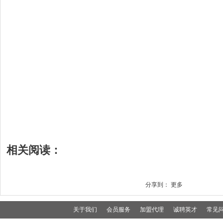
相关阅读：
分享到：
更多
关于我们
会员服务
加盟代理
诚聘英才
常见