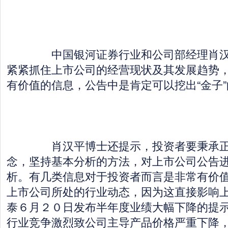
中国银河证券行业和公司部经理肖汉
紧紧抓住上市公司的经营现状及其发展趋势
有价值的信息，公告中是肯定可以挖出“金子”
肖汉平博士还提示，投资者要秉承正
念，坚持基本分析的方法，对上市公司公告
析。有几类信息对于投资者而言是非常有价
上市公司所处的行业动态，因为这直接影响
泰６月２０日发布半年度业绩大幅下降的提
行业竞争激烈致公司主导产品价格严重下降