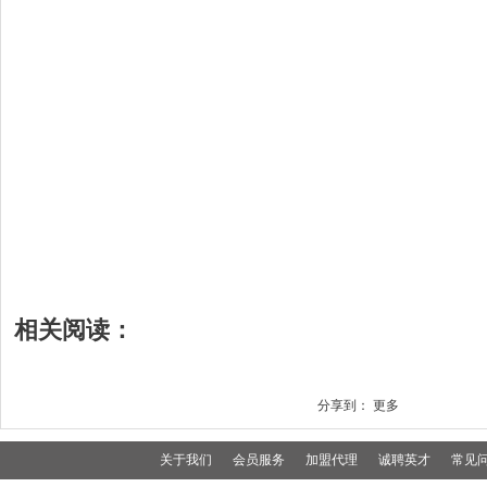
相关阅读：
分享到：
更多
关于我们
会员服务
加盟代理
诚聘英才
常见