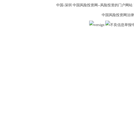
中国-深圳 中国风险投资网--风险投资的门户网站 199
中国风险投资网法律