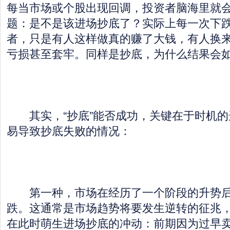
每当市场或个股出现回调，投资者脑海里就
题：是不是该进场抄底了？实际上每一次下
者，只是有人这样做真的赚了大钱，有人换
亏损甚至套牢。同样是抄底，为什么结果会
其实，“抄底”能否成功，关键在于时机的
易导致抄底失败的情况：
第一种，市场在经历了一个阶段的升势后
跌。这通常是市场趋势将要发生逆转的征兆
在此时萌生进场抄底的冲动：前期因为过早