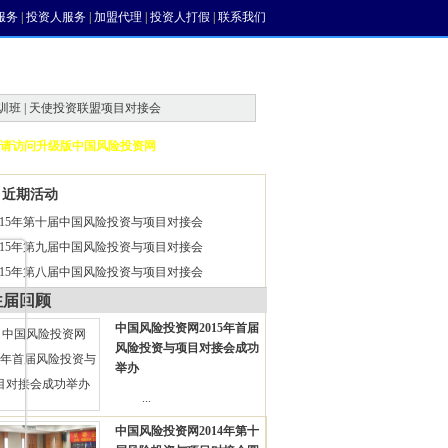
服务
|
投资人服务
|
加盟代理
|
投资人打假
|
联系我们
训班 | 天使投资联盟项目对接会
请访问升级版中国风险投资网
近期活动
015年第十届中国风险投资与项目对接会
015年第九届中国风险投资与项目对接会
015年第八届中国风险投资与项目对接会
往届回顾
中国风险投资网2015年首届
风险投资与项目对接会成功
举办
...
中国风险投资网2014年第十