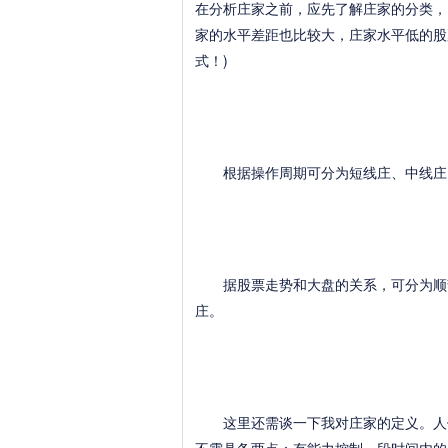
在分析庄家之前，应先了解庄家的分类，
家的水平差距也比较大，庄家水平低的股
式！)
根据操作周期可分为短线庄、中线庄、
据股票走势和大盘的关系，可分为顺势
庄。
这里还需谈一下我对庄家的定义。人们