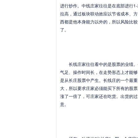
进行炒作。中线庄家往往是在底部进行1
拉高，通过板块联动效应以节省成本、方
西都是他本身能力以外的，所以风险比较
了。
长线庄家往往看中的是股票的业绩。他
气足、操作时间长，在走势形态上才能够
是从长庄股票中产生。长线庄的一个最重
大，所以要求庄家必须能买下所有的股票
涨了一倍了，可庄家还在吃货。出货的过
意。