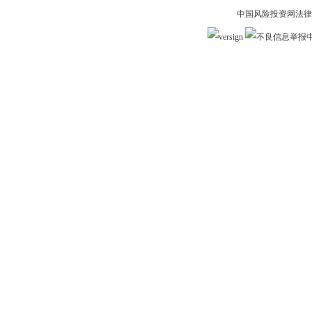
中国风险投资网法律