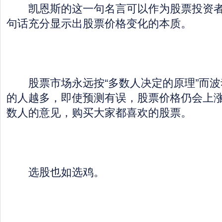
凯恩斯的这一句名言可以作为股票投资者
句话充分显示出股票价格变化的本质。
股票市场永远按“多数人决定的原理”而波
的人越多，即使预测有误，股票价格仍会上
数人的意见，购买大家都喜欢的股票。
选股也如选鸡。