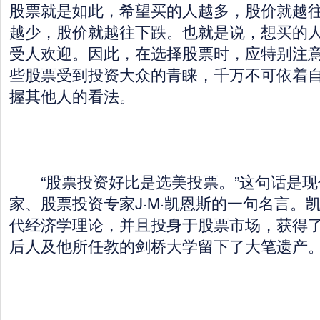
股票就是如此，希望买的人越多，股价就越
越少，股价就越往下跌。也就是说，想买的
受人欢迎。因此，在选择股票时，应特别注
些股票受到投资大众的青睐，千万不可依着
握其他人的看法。
“股票投资好比是选美投票。”这句话是现
家、股票投资专家J·M·凯恩斯的一句名言。
代经济学理论，并且投身于股票市场，获得
后人及他所任教的剑桥大学留下了大笔遗产