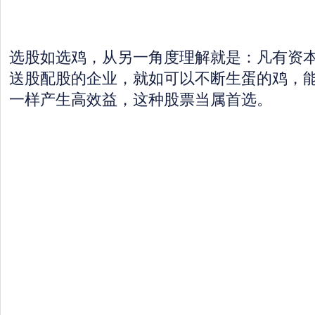
选股如选鸡，从另一角度理解就是：凡有资
送股配股的企业，就如可以不断生蛋的鸡，
一样产生高效益，这种股票当属首选。