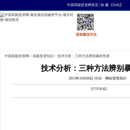
中国风险投资网首页
|
收 藏
【
分站
】
添加微信关注
首页
资讯
找项目
找资金
风投活动
中国风险投资网
>
风险投资知识
> 技术分析：三种方法辨别暴跌性质
技术分析：三种方法辨别
2015年10月06日 10:02
网站管理员03
[
打印本稿
]