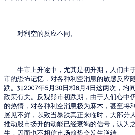
对利空的反应不同。
牛市上升途中，尤其是初升期，人们由于
市的恐怖记忆，对各种利空消息的敏感反应
跌。如2007年5月30日和6月4日这两次，
政策有关。反观熊市初跌期，由于人们心中
的热情，对各种利空消息极为麻木，甚至将
屡见不鲜，以致当暴跌真正来临时，大部分
推动股市扬升的动能已经衰竭的信号，认为
生，因而也不相信市场趋势会发生逆转。