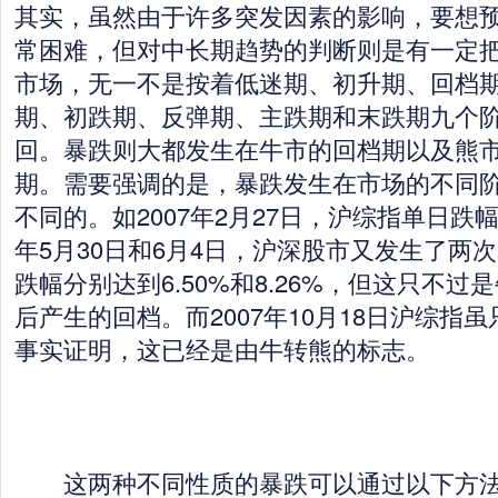
其实，虽然由于许多突发因素的影响，要想
常困难，但对中长期趋势的判断则是有一定
市场，无一不是按着低迷期、初升期、回档
期、初跌期、反弹期、主跌期和末跌期九个
回。暴跌则大都发生在牛市的回档期以及熊
期。需要强调的是，暴跌发生在市场的不同
不同的。如2007年2月27日，沪综指单日跌幅达
年5月30日和6月4日，沪深股市又发生了两
跌幅分别达到6.50%和8.26%，但这只不
后产生的回档。而2007年10月18日沪综指虽
事实证明，这已经是由牛转熊的标志。
这两种不同性质的暴跌可以通过以下方法