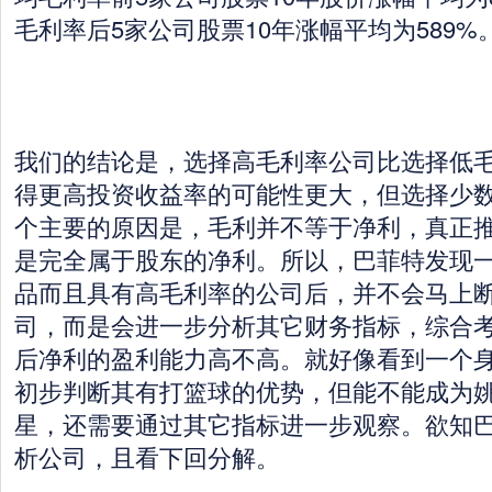
毛利率后5家公司股票10年涨幅平均为589%
我们的结论是，选择高毛利率公司比选择低
得更高投资收益率的可能性更大，但选择少
个主要的原因是，毛利并不等于净利，真正
是完全属于股东的净利。所以，巴菲特发现
品而且具有高毛利率的公司后，并不会马上
司，而是会进一步分析其它财务指标，综合
后净利的盈利能力高不高。就好像看到一个身
初步判断其有打篮球的优势，但能不能成为
星，还需要通过其它指标进一步观察。欲知
析公司，且看下回分解。