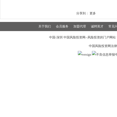
分享到：
更多
关于我们
会员服务
加盟代理
诚聘英才
常见
中国-深圳 中国风险投资网--风险投资的门户网站 199
中国风险投资网法律