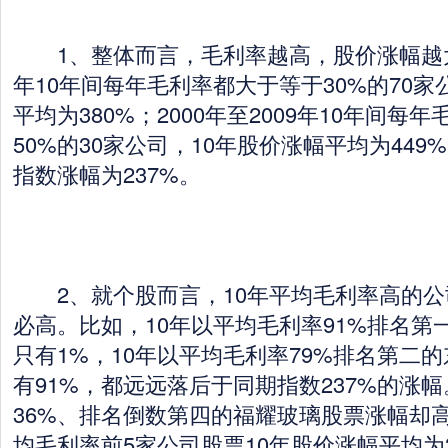
1、整体而言，毛利率越高，股价涨幅越大。2
年10年间每年毛利率都大于等于30%的70家
平均为380%；2000年至2009年10年间每
50%的30家公司，10年股价涨幅平均为449
指数涨幅为237%。
2、就个股而言，10年平均毛利率高的公
必高。比如，10年以平均毛利率91%排名第
只有1%，10年以平均毛利率79%排名第二
有91%，都远远落后于同期指数237%的涨幅
36%、排名倒数第四的福耀玻璃股票涨幅却高达
均毛利率前5家公司股票10年股价涨幅平均为3