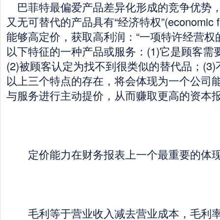
巴菲特最偏爱产品差异化形成的竞争优势，
又无可替代的产品具有“经济特权”(economic fr
能够高定价，获取高利润：“一项特许经营权
以下特征的一种产品或服务：(1)它是顾客需
(2)被顾客认定为找不到很类似的替代品；(3
以上三个特点的存在，将会体现为一个公司
与服务进行主动提价，从而赚取更高的资本报
定价能力在财务报表上一个最重要的体现
毛利等于营业收入减去营业成本，毛利率