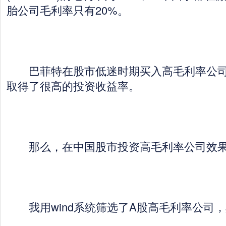
胎公司毛利率只有20%。
巴菲特在股市低迷时期买入高毛利率公司
取得了很高的投资收益率。
那么，在中国股市投资高毛利率公司效果
我用wind系统筛选了A股高毛利率公司