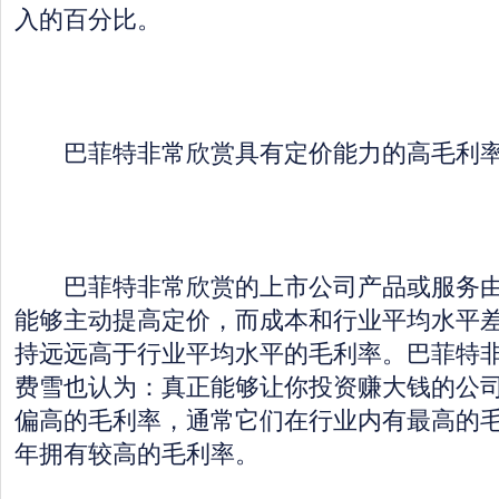
入的百分比。
巴菲特非常欣赏具有定价能力的高毛利率
巴菲特非常欣赏的上市公司产品或服务由
能够主动提高定价，而成本和行业平均水平
持远远高于行业平均水平的毛利率。巴菲特
费雪也认为：真正能够让你投资赚大钱的公
偏高的毛利率，通常它们在行业内有最高的
年拥有较高的毛利率。