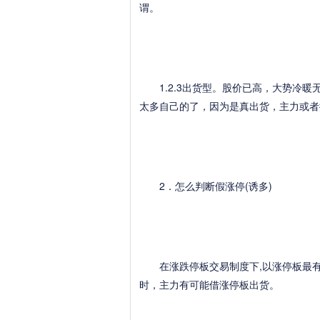
谓。
1.2.3出货型。股价已高，大势冷暖
太多自己的了，因为是真出货，主力或者
2．怎么判断假涨停(诱多)
在涨跌停板交易制度下,以涨停板最有
时，主力有可能借涨停板出货。