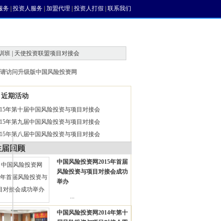
服务
|
投资人服务
|
加盟代理
|
投资人打假
|
联系我们
训班 | 天使投资联盟项目对接会
请访问升级版中国风险投资网
近期活动
015年第十届中国风险投资与项目对接会
015年第九届中国风险投资与项目对接会
015年第八届中国风险投资与项目对接会
往届回顾
中国风险投资网2015年首届
风险投资与项目对接会成功
举办
...
中国风险投资网2014年第十