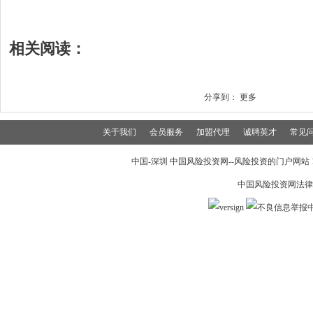
相关阅读：
分享到：
更多
关于我们
会员服务
加盟代理
诚聘英才
常见
中国-深圳 中国风险投资网--风险投资的门户网站 199
中国风险投资网法律