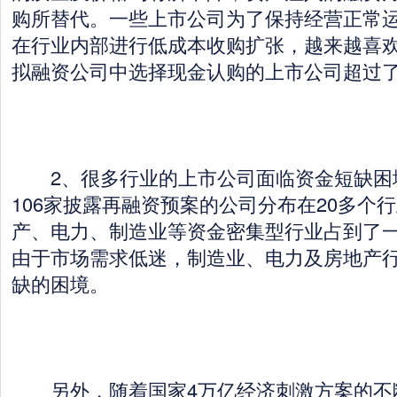
购所替代。一些上市公司为了保持经营正常
在行业内部进行低成本收购扩张，越来越喜
拟融资公司中选择现金认购的上市公司超过了
2、很多行业的上市公司面临资金短缺困
106家披露再融资预案的公司分布在20多个
产、电力、制造业等资金密集型行业占到了
由于市场需求低迷，制造业、电力及房地产
缺的困境。
另外，随着国家4万亿经济刺激方案的不