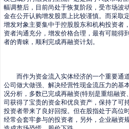
幅调整后，目前尚处于恢复阶段，受市场波
金在公开认购增发股票上比较谨慎。而采取
增发对象主要集中于控股股东和机构投资者
资者沟通充分，增发价格合理，最有可能得
者的青睐，顺利完成再融资计划。
而作为资金流入实体经济的一个重要通道
公司做大做强、解决经营性现金流压力的基
况分析，多数已完成再融资(特别是重组融资
司获得了宝贵的资金和优良资产，保持了可
投资者带来了良好回报。但在股指处于高位
经常会套牢参与的投资者，另外，企业融资
造成市场恐慌，股价下跌。