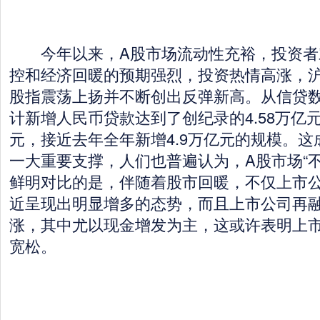
今年以来，A股市场流动性充裕，投资者
控和经济回暖的预期强烈，投资热情高涨，
股指震荡上扬并不断创出反弹新高。从信贷
计新增人民币贷款达到了创纪录的4.58万亿元
元，接近去年全年新增4.9万亿元的规模。
一大重要支撑，人们也普遍认为，A股市场“
鲜明对比的是，伴随着股市回暖，不仅上市公
近呈现出明显增多的态势，而且上市公司再
涨，其中尤以现金增发为主，这或许表明上
宽松。