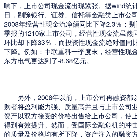
响下，上市公司现金流出现紧张。据wind统计
日，剔除银行、证券、信托等金融类上市公司后
2008年经营性现金流净额同比下降2.3％；
季报的1210家上市公司，经营性现金流虽然同
环比却下降33％，而投资性现金流绝对值同
下降。例如：中联重科一季度末，经营性现金流
东方电气更达到了-8.68亿元。
另外，2008年以前，上市公司再融资都
购者将盈利能力强、质量高并且与上市公司
资产以双方接受的价格出售给上市公司，使
得到有效提升。然而，受国际金融危机的冲
的质量及价格均有所下降，资产注入的融资