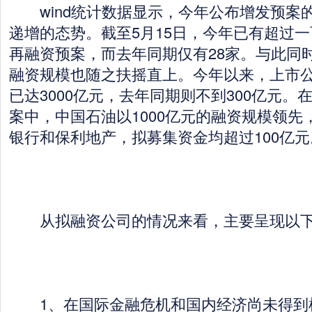
wind统计数据显示，今年公布增发预案
递增的态势。截至5月15日，今年已有超过
再融资预案，而去年同期仅有28家。与此同
融资规模也随之扶摇直上。今年以来，上市
已达3000亿元，去年同期则不到300亿元。
案中，中国石油以1000亿元的融资规模领先
银行和保利地产，拟募集资金均超过100亿元
从拟融资公司的情况来看，主要呈现以下
1、在国际金融危机和国内经济尚未得到