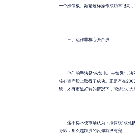
一个涨停板。频繁这样操作成功率很高，
三、运作非核心资产股
他们的手法是“来如电、去如风”，决不
核心资产股上取得了成功。正是有在200
绩，才有市道好转的情况下，“敢死队”
这不得不使市场认为：涨停板“敢死队
身影，那么超跌股的反弹就没有完。