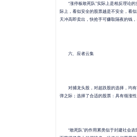
“涨停板敢死队”实际上是相反理论的
际上，看似安全的股票越是不安全，看似
天冲高即卖出，快抢手可赚取隔夜的钱，
六、应者云集
对捕龙头股，对超跌股的选择，均有很
弹之际；选择了合适的股票：具有领涨性
“敢死队”的作用累类似于封建社会农