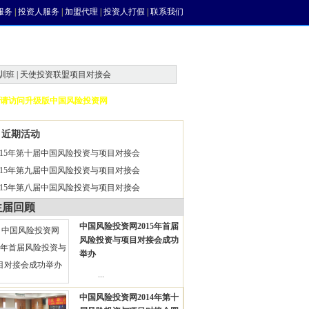
服务
|
投资人服务
|
加盟代理
|
投资人打假
|
联系我们
训班 | 天使投资联盟项目对接会
请访问升级版中国风险投资网
近期活动
015年第十届中国风险投资与项目对接会
015年第九届中国风险投资与项目对接会
015年第八届中国风险投资与项目对接会
往届回顾
中国风险投资网2015年首届
风险投资与项目对接会成功
举办
...
中国风险投资网2014年第十