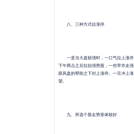
八、三种方式拉涨停
一是当大盘较强时，一口气拉上涨停；
下午两点之后拉抬强势股，一些早市走强
跟风盘的帮助之下封上涨停。一旦冲上涨
望。
九、所选个股走势形体较好