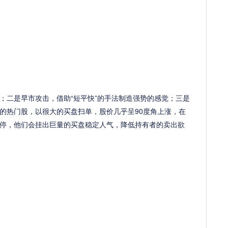
二是早市攻击，借助“短平快”的手法制造强势的感觉；三是
的热门股，以很大的买盘扫单，股价几乎呈90度角上涨，在
停，他们会挂出巨量的买盘稳定人气，降低持有者的卖出欲