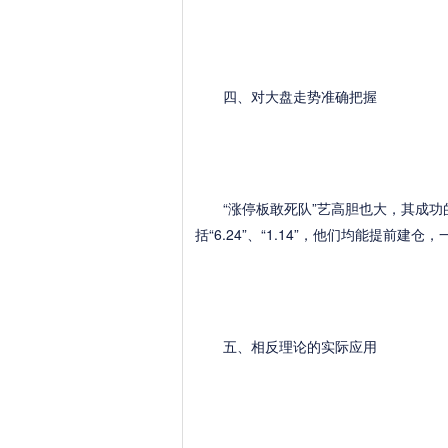
四、对大盘走势准确把握
“涨停板敢死队”艺高胆也大，其成功
括“6.24”、“1.14”，他们均能提前
五、相反理论的实际应用