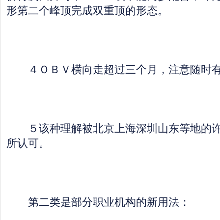
形第二个峰顶完成双重顶的形态。
４ＯＢＶ横向走超过三个月，注意随时有
５该种理解被北京上海深圳山东等地的许
所认可。
第二类是部分职业机构的新用法：