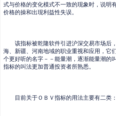
式与价格的变化模式不一致的现象时，说明
价格的操和出现利益性失误。
该指标被乾隆软件引进沪深交易市场后，
海、新疆、河南地域的职业重视和应用，它
个更好听的名字－－能量潮，逐渐能量潮的
指标的叫法更加普通投资者所熟悉。
目前关于ＯＢＶ指标的用法主要有二类