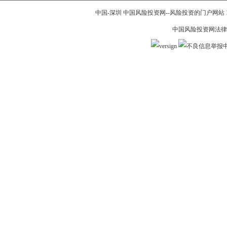
中国-深圳 中国风险投资网--风险投资的门户网站 199
中国风险投资网法律