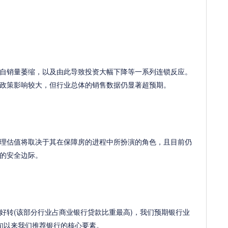
销量萎缩，以及由此导致投资大幅下降等一系列连锁反应。
政策影响较大，但行业总体的销售数据仍显著超预期。
估值将取决于其在保障房的进程中所扮演的角色，且目前仍
的安全边际。
转(该部分行业占商业银行贷款比重最高)，我们预期银行业
旬以来我们推荐银行的核心要素。