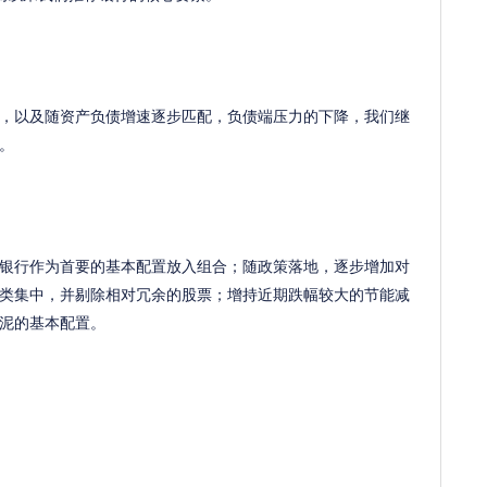
以及随资产负债增速逐步匹配，负债端压力的下降，我们继
。
银行作为首要的基本配置放入组合；随政策落地，逐步增加对
类集中，并剔除相对冗余的股票；增持近期跌幅较大的节能减
泥的基本配置。