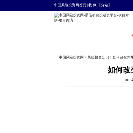
中国风险投资网首页
|
收 藏
【
分站
】
首页
资讯
找项目
中国风险投资网
>
风险投资知识
> 如何改变大
如何改
2015