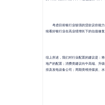
考虑目前银行业较强的贷款议价能力，
续看好银行业在高业绩增长下的估值修复
综上所述，我们对行业配置的建议是：将
地产的配置；消费类建议向中高端、升级
排及发电设备公司；周期类维持煤炭、水