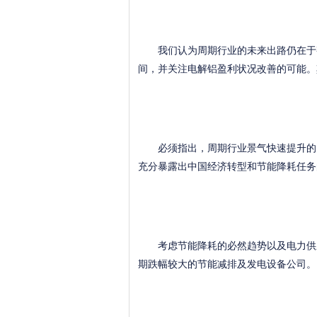
我们认为周期行业的未来出路仍在于整
间，并关注电解铝盈利状况改善的可能。
必须指出，周期行业景气快速提升的同
充分暴露出中国经济转型和节能降耗任务
考虑节能降耗的必然趋势以及电力供应
期跌幅较大的节能减排及发电设备公司。