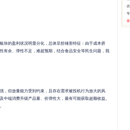
·
农
·
专
·
金
块的盈利状况明显分化，总体呈纺锤形特征：由于成本挤
性有余、弹性不足，难超预期，结合食品安全等民生问题，我
，但放量能力受到约束，且存在需求被投机行为放大的风
及中端消费升级产品量、价弹性大，最有可能获取超额收益。
。