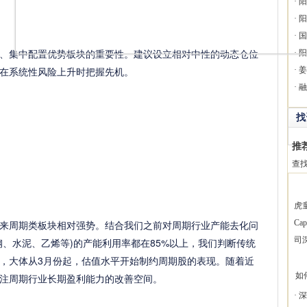
·
阳
·
阳
·
国
集中配置优势板块的重要性。建议设立相对中性的动态仓位
·
阳
在系统性风险上升时把握先机。
·
姜
·
融
找
推
查
虎
周期类板块相对强势。结合我们之前对周期行业产能去化问
Ca
司
钢、水泥、乙烯等)的产能利用率都在85%以上，我们判断传统
，大体从3月份起，估值水平开始制约周期股的表现。随着近
如
注周期行业长期盈利能力的改善空间。
·
深