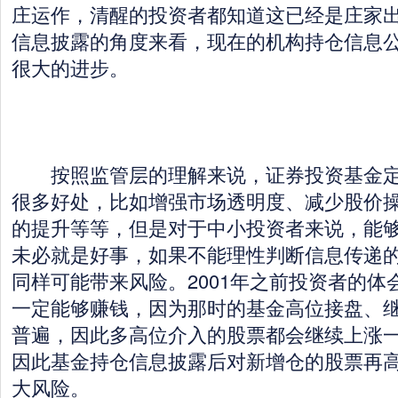
庄运作，清醒的投资者都知道这已经是庄家
信息披露的角度来看，现在的机构持仓信息
很大的进步。
按照监管层的理解来说，证券投资基金定
很多好处，比如增强市场透明度、减少股价
的提升等等，但是对于中小投资者来说，能
未必就是好事，如果不能理性判断信息传递
同样可能带来风险。2001年之前投资者的体
一定能够赚钱，因为那时的基金高位接盘、
普遍，因此多高位介入的股票都会继续上涨
因此基金持仓信息披露后对新增仓的股票再
大风险。