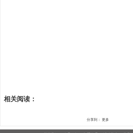
相关阅读：
分享到：
更多