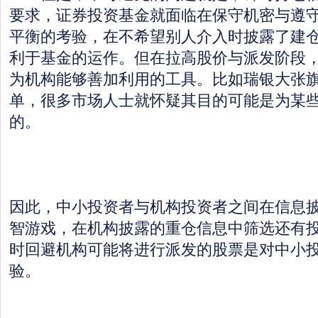
要求，证券投资基金就面临在保守机密与遵
平衡的考验，在不希望别人介入时披露了建
利于基金的运作。但在拉高股价与派发阶段
为机构能够善加利用的工具。比如瑞银大张旗鼓
单，很多市场人士就怀疑其目的可能是为某
的。
因此，中小投资者与机构投资者之间在信息
智游戏，在机构披露的重仓信息中筛选还有
时回避机构可能将进行派发的股票是对中小
验。