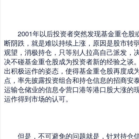
2001年以后投资者突然发现基金重仓股
断阴跌，就是难以持续上涨，原因是股市转
观望，消极持仓，只等别人拉高自己派发，
决不碰基金重仓股成为投资者新的经验之谈
出积极运作的姿态，使得基金重仓股再度成
点，率先披露投资组合和持仓信息的招商安
运输仓储业的信息令营口港等港口股大涨的
运作得到市场的认可。
但是，不可避免的问题就是，针对持仓信