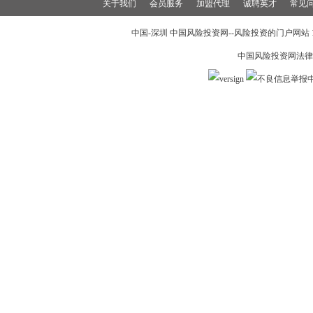
关于我们
会员服务
加盟代理
诚聘英才
常见
中国-深圳 中国风险投资网--风险投资的门户网站 199
中国风险投资网法律