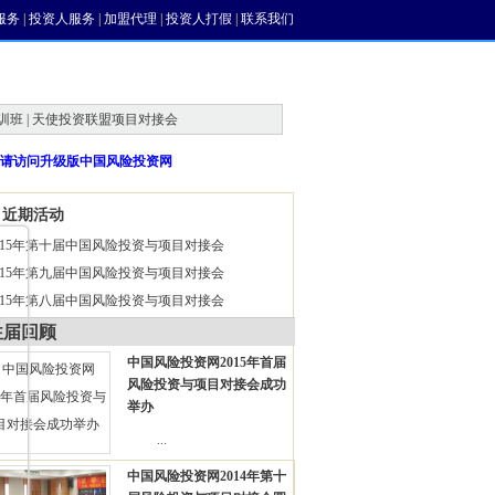
服务
|
投资人服务
|
加盟代理
|
投资人打假
|
联系我们
训班 | 天使投资联盟项目对接会
请访问升级版中国风险投资网
近期活动
015年第十届中国风险投资与项目对接会
015年第九届中国风险投资与项目对接会
015年第八届中国风险投资与项目对接会
往届回顾
中国风险投资网2015年首届
风险投资与项目对接会成功
举办
...
中国风险投资网2014年第十