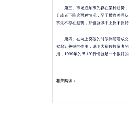
第三、市场必须事先存在某种趋势，这
升或者下降这两种情况，至于横盘整理状
事先不存在趋势，那也就谈不上反不反转
第四、在向上突破的时候伴随着成交量
候起到关键的作用，说明大多数投资者的
用，1999年的“5.19”行情就是一个很好
相关阅读：