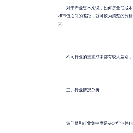
对于产业资本来说，如何尽量低成本收
和市值之间的差距，就可较为清楚的分析
大。
不同行业的重置成本都有较大差别，这
三、行业情况分析
策门槛和行业集中度是决定行业并购