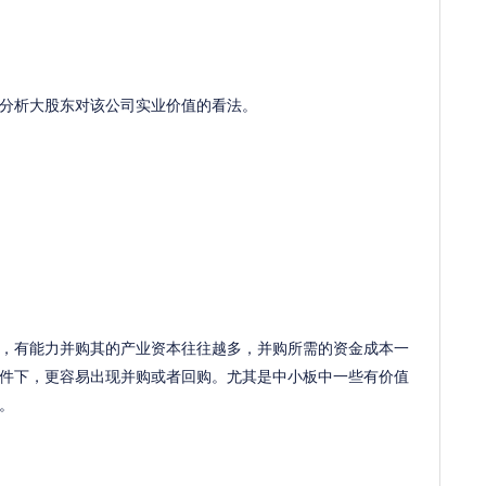
析大股东对该公司实业价值的看法。
有能力并购其的产业资本往往越多，并购所需的资金成本一
件下，更容易出现并购或者回购。尤其是中小板中一些有价值
。