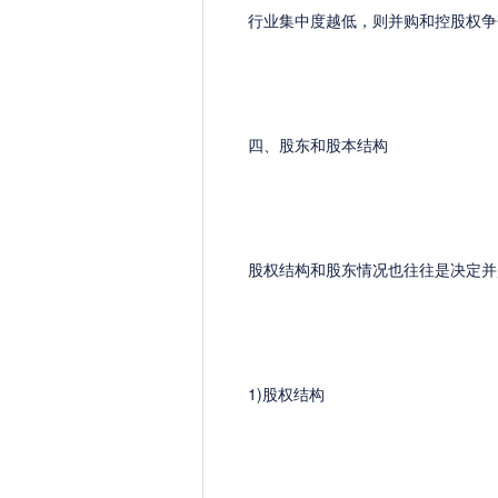
行业集中度越低，则并购和控股权争夺
四、股东和股本结构
股权结构和股东情况也往往是决定并
1)股权结构