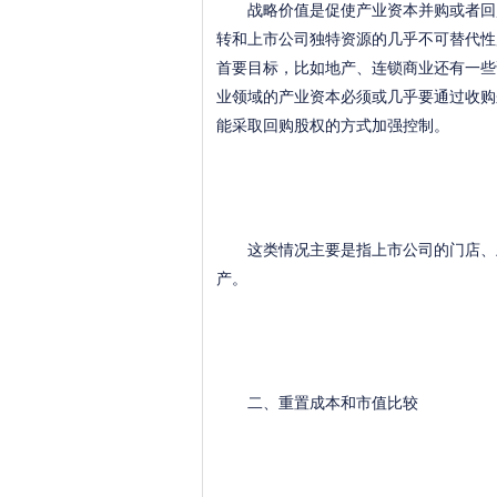
战略价值是促使产业资本并购或者回购
转和上市公司独特资源的几乎不可替代性
首要目标，比如地产、连锁商业还有一些
业领域的产业资本必须或几乎要通过收购
能采取回购股权的方式加强控制。
这类情况主要是指上市公司的门店、土
产。
二、重置成本和市值比较