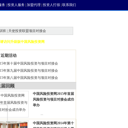
服务
|
投资人服务
|
加盟代理
|
投资人打假
|
联系我们
训班 | 天使投资联盟项目对接会
请访问升级版中国风险投资网
近期活动
015年第十届中国风险投资与项目对接会
015年第九届中国风险投资与项目对接会
015年第八届中国风险投资与项目对接会
往届回顾
中国风险投资网2015年首届
风险投资与项目对接会成功
举办
...
中国风险投资网2014年第十