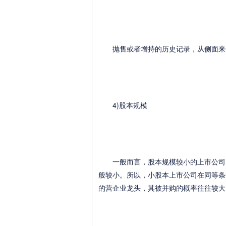
抛售或者增持的历史记录，从侧面来分
4)股本规模
一般而言，股本规模较小的上市公司，
般较小。所以，小股本上市公司在同等条
的营企业龙头，其被并购的概率往往较大