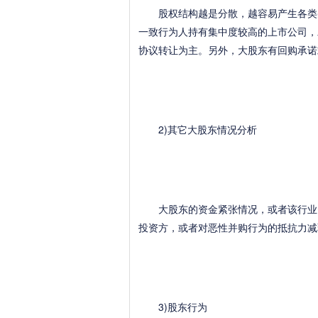
股权结构越是分散，越容易产生各类并
一致行为人持有集中度较高的上市公司，
协议转让为主。另外，大股东有回购承诺
2)其它大股东情况分析
大股东的资金紧张情况，或者该行业资
投资方，或者对恶性并购行为的抵抗力减
3)股东行为