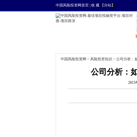
中国风险投资网首页
|
收 藏
【
分站
】
首页
资讯
找项目
中国风险投资网
>
风险投资知识
> 公司分析：
公司分析：
2015