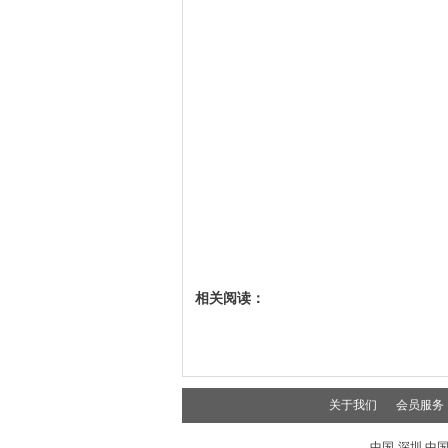
相关阅读：
关于我们
会员服务
中国-深圳 中国