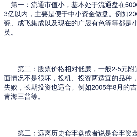
第一：流通市值小，基本处于流通盘在500
3亿以内，主要是便于中小资金做盘。例如20
瓷、成飞集成以及现在的广晟有色等等都是
英。
第二：股票价格相对低廉，一般2-5元附
面情况不是很坏，投机、投资两适宜的品种
失败，长期投资也适合。例如2005年8月的吉
青海三普等。
第三：远离历史套牢盘或者说是套牢资金