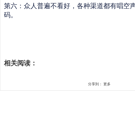
第六：众人普遍不看好，各种渠道都有唱空
码。
相关阅读：
分享到：
更多