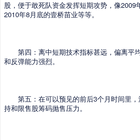
股，便于敢死队资金发挥短期攻势，像2009
2010年8月底的壹桥苗业等等。
第四：离中短期技术指标甚远，偏离平均
和反弹能力强烈。
第五：在可以预见的前后3个月时间里，
持和限售股筹码抛售压力。