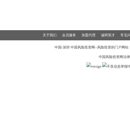
关于我们
会员服务
加盟代理
诚聘英才
常见
中国-深圳 中国风险投资网--风险投资的门户网站 199
中国风险投资网法律