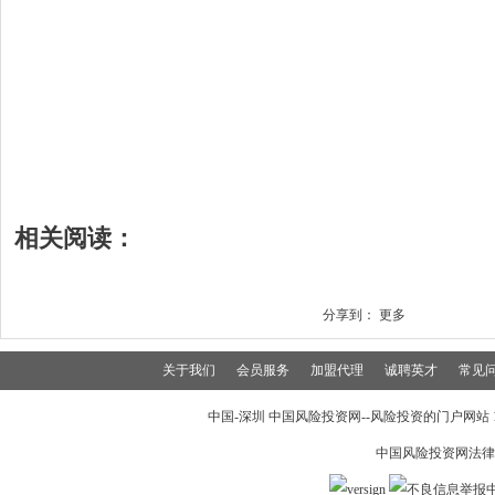
相关阅读：
分享到：
更多
关于我们
会员服务
加盟代理
诚聘英才
常见
中国-深圳 中国风险投资网--风险投资的门户网站 199
中国风险投资网法律