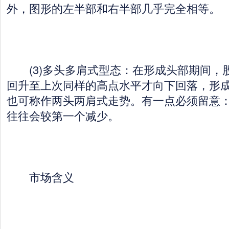
外，图形的左半部和右半部几乎完全相等。
(3)多头多肩式型态：在形成头部期间，股
回升至上次同样的高点水平才向下回落，形
也可称作两头两肩式走势。有一点必须留意
往往会较第一个减少。
市场含义