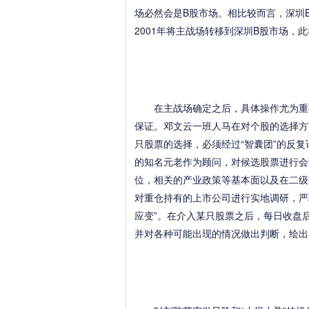
场必然会是B股市场。相比较而言，深圳
2001年将主战场转移到深圳B股市场，
在主战场确定之后，具体操作尤为重要
保证。邓文云一班人马在对个股的选择方
只股票的选择，必须经过“智囊团”的反
的知名元老作为顾问，对候选股票进行会
位，相关的产业政策等基本面以及在二级
对重仓持有的上市公司进行实地调研，严
应变”。在介入某只股票之后，每日收盘
并对各种可能出现的情况做出判断，绘出