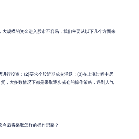
大规模的资金进入股市不容易，我们主要从以下几个方面来
进行投资；(2)要求个股近期成交活跃；(3)在上涨过程中尽
机出货，大多数情况下都是采取逐步减仓的操作策略，遇到人气
今后将采取怎样的操作思路？