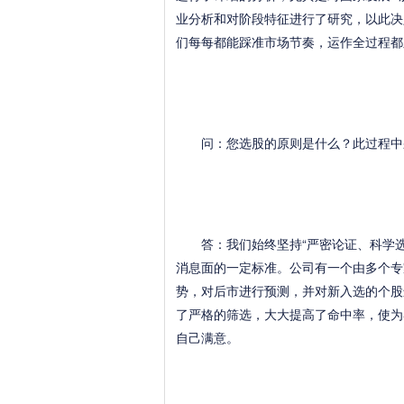
业分析和对阶段特征进行了研究，以此决
们每每都能踩准市场节奏，运作全过程都
问：您选股的原则是什么？此过程中采
答：我们始终坚持“严密论证、科学选
消息面的一定标准。公司有一个由多个专
势，对后市进行预测，并对新入选的个股
了严格的筛选，大大提高了命中率，使为
自己满意。