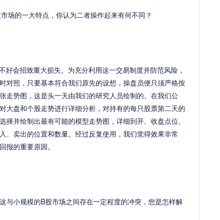
股市场的一大特点，你认为二者操作起来有何不同？
不好会招致重大损失。为充分利用这一交易制度并防范风险，
时对照，只要基本符合我们原先的设想，操盘员便只须严格按
张走势图，这是头一天由我们的研究人员绘制的。在我们公
对大盘和个股走势进行详细分析，对持有的每只股票第二天的
选择并绘制出最有可能的模型走势图，详细到开、收盘点位、
入、卖出的位置和数量。经过反复使用，我们觉得效果非常
回报的重要原因。
与小规模的B股市场之间存在一定程度的冲突，您是怎样解