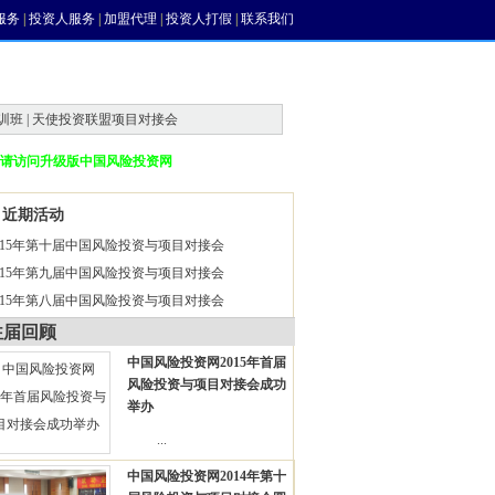
服务
|
投资人服务
|
加盟代理
|
投资人打假
|
联系我们
训班 | 天使投资联盟项目对接会
请访问升级版中国风险投资网
近期活动
015年第十届中国风险投资与项目对接会
015年第九届中国风险投资与项目对接会
015年第八届中国风险投资与项目对接会
往届回顾
中国风险投资网2015年首届
风险投资与项目对接会成功
举办
...
中国风险投资网2014年第十