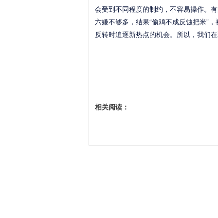
会受到不同程度的制约，不容易操作。有
六嫌不够多，结果“偷鸡不成反蚀把米”
反转时追逐新热点的机会。所以，我们在
相关阅读：