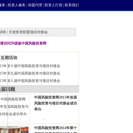
服务
|
投资人服务
|
加盟代理
|
投资人打假
|
联系我们
训班 | 天使投资联盟项目对接会
请访问升级版中国风险投资网
近期活动
015年第十届中国风险投资与项目对接会
015年第九届中国风险投资与项目对接会
015年第八届中国风险投资与项目对接会
往届回顾
中国风险投资网2015年首届
风险投资与项目对接会成功
举办
...
中国风险投资网2014年第十