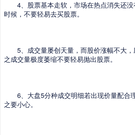
4、股票基本走软，市场在热点消失还没
时候，不要轻易去买股票。
5、成交量屡创天量，而股价涨幅不大，
之成交量极度萎缩不要轻易抛出股票。
6、大盘5分种成交明细若出现价量配合理
之要小心。