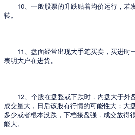
10、一般股票的升跌贴着均价运行，若发
转。
11、盘面经常出现大手笔买卖，买进时一
表明大户在进货。
12、个股在盘整或下跌时，内盘大于外盘
成交量大，日后该股有行情的可能性大；大
多少或者根本没跌，下档接盘强，成交放得
能大。