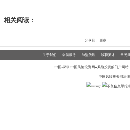
相关阅读：
分享到：
更多
关于我们
会员服务
加盟代理
诚聘英才
常见
中国-深圳 中国风险投资网--风险投资的门户网站 199
中国风险投资网法律