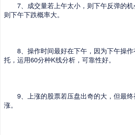
7、成交量若上午太小，则下午反弹的机
则下午下跌概率大。
8、操作时间最好在下午，因为下午操作
托，运用60分种K线分析，可靠性好。
9、上涨的股票若压盘出奇的大，但最终
涨。