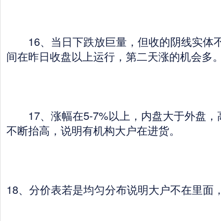
16、当日下跌放巨量，但收的阴线实体不
间在昨日收盘以上运行，第二天涨的机会多
17、涨幅在5-7%以上，内盘大于外盘，
不断抬高，说明有机构大户在进货。
18、分价表若是均匀分布说明大户不在里面