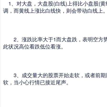
1、对大盘，大盘股(白线)上得比小盘股(黄
调，而黄线上涨比白线快，则会带动白线上
2、涨跌比率大于1而大盘跌，表明空方势
此状况高位看跌低位看涨。
3、成交量大的股票开始走软，或者前期
软，当小心行情已接近尾声。