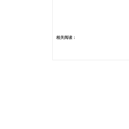
相关阅读：