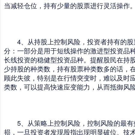
当减轻仓位，持有少量的股票进行灵活操作
4、从持股上控制风险，投资者持有的股
分：一部分是用于短线操作的激进型投资品种
长线投资的稳健型投资品种。提醒股民在持
少持股的种类数，持有股票种类数多的话，
顾此失彼，特别是在行情突变时，难以及时
类数，可以提高快速应变能力，从而抵御风
5、从策略上控制风险，控制风险的最有
损，一旦投资者发现股指出现明显破位、技