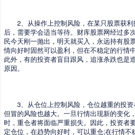
2、从操作上控制风险，在某只股票获利
后，需要学会适当等待。财库股票网经过多
民今天刚一抛出，明天就买入，永远持有股
情向好时固然可以盈利，但在不稳定的行情
此外，有的投资者盲目跟风，追涨杀跌也是
原因。
3、从仓位上控制风险，仓位越重的投资
但冒的风险也越大。一旦行情出现新的变化
时，重仓者将面临严重损失。因此，投资者
定仓位，在趋势向好时，可以重仓;在行情不