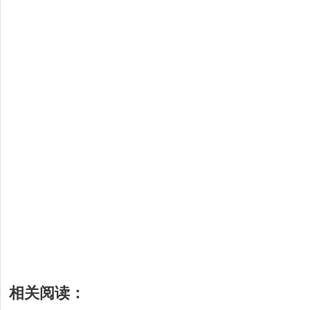
相关阅读：