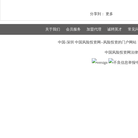
分享到：
更多
关于我们
会员服务
加盟代理
诚聘英才
常见
中国-深圳 中国风险投资网--风险投资的门户网站 199
中国风险投资网法律