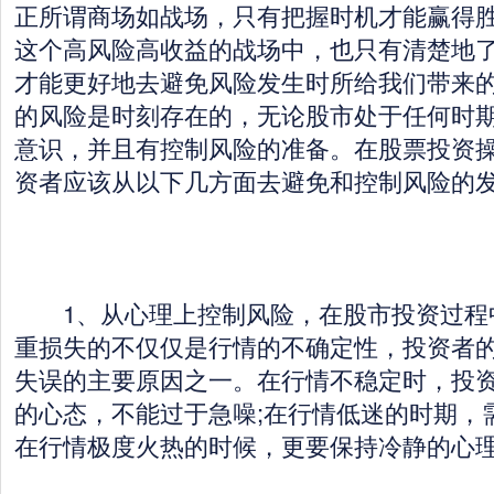
正所谓商场如战场，只有把握时机才能赢得
这个高风险高收益的战场中，也只有清楚地
才能更好地去避免风险发生时所给我们带来
的风险是时刻存在的，无论股市处于任何时
意识，并且有控制风险的准备。在股票投资
资者应该从以下几方面去避免和控制风险的
1、从心理上控制风险，在股市投资过程
重损失的不仅仅是行情的不确定性，投资者
失误的主要原因之一。在行情不稳定时，投
的心态，不能过于急噪;在行情低迷的时期，
在行情极度火热的时候，更要保持冷静的心