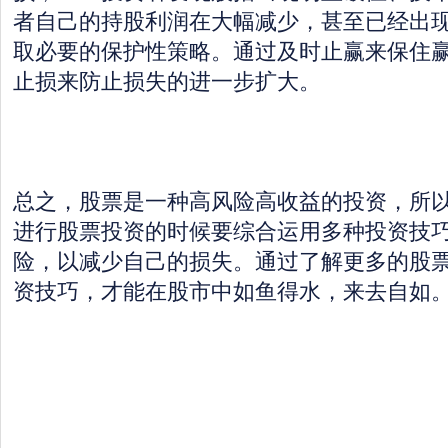
者自己的持股利润在大幅减少，甚至已经出
取必要的保护性策略。通过及时止赢来保住
止损来防止损失的进一步扩大。
总之，股票是一种高风险高收益的投资，所
进行股票投资的时候要综合运用多种投资技
险，以减少自己的损失。通过了解更多的股
资技巧，才能在股市中如鱼得水，来去自如