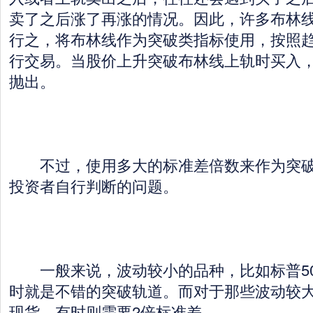
卖了之后涨了再涨的情况。因此，许多布林
行之，将布林线作为突破类指标使用，按照
行交易。当股价上升突破布林线上轨时买入
抛出。
不过，使用多大的标准差倍数来作为突破
投资者自行判断的问题。
一般来说，波动较小的品种，比如标普50
时就是不错的突破轨道。而对于那些波动较
现货，有时则需要2倍标准差。