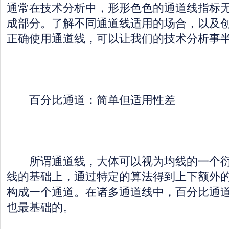
通常在技术分析中，形形色色的通道线指标
成部分。了解不同通道线适用的场合，以及
正确使用通道线，可以让我们的技术分析事
百分比通道：简单但适用性差
所谓通道线，大体可以视为均线的一个衍
线的基础上，通过特定的算法得到上下额外
构成一个通道。在诸多通道线中，百分比通
也最基础的。