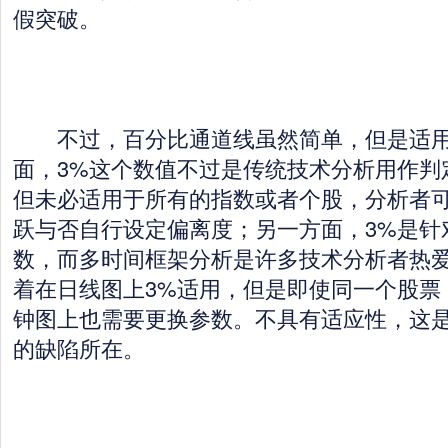
假突破。
不过，百分比通道线虽然简单，但是适用
面，3%这个数值不过是传统技术分析用作判
但未必适用于所有的指数或者个股，分析者
跃与否自行设定偏离度；另一方面，3%是针
数，而多时间框架分析是许多技术分析者热
着在日线图上3%适用，但是即使同一个股票
钟图上也需要更换参数。不具有适应性，这
的缺陷所在。