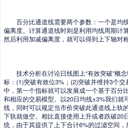
百分比通道线需要两个参数：一个是均线
偏离度。计算通道线时则是利用均线周期计
然后利用加减偏离度，就可以得到上下轴对
技术分析在讨论日线图上“有效突破”概念
标：(1)突破有效位3%；(2)突破并维持3个
中，第一个指标就可以发展成一个基于百分
和相应的交易模型。以20日均线±3%我们就
线，同时可以规定当市价突破此通道线上轨
下轨就做空。相比直接使用上升或者跌破20
统，由于其提供了上下合计6%的过滤空间，