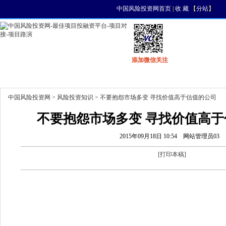
中国风险投资网首页
|
收 藏
【
分站
】
添加微信关注
首页
资讯
找项目
找资金
风投活动
中国风险投资网
>
风险投资知识
> 不要抱怨市场多变 寻找价值高于估值的公司
不要抱怨市场多变 寻找价值高
2015年09月18日 10:54
网站管理员03
[
打印本稿
]