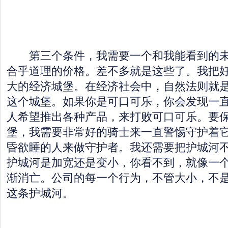
第三个条件，我需要一个和我能看到的未
合乎道理的价格。差不多就是这些了。我把
大的经济城堡。在经济社会中，自然法则就
这个城堡。如果你是可口可乐，你会发现一
人希望推出各种产品，来打败可口可乐。要
堡，我需要非常好的骑士来一直警惕守护着
昏欲睡的人来做守护者。我还需要把护城河
护城河是加宽还是变小，你看不到，就像一
渐消亡。公司的每一个行为，不管大小，不
这条护城河。