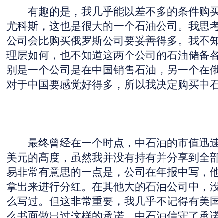
有趣的是，我几乎能以差不多的条件购买
尤科斯，这也是很大的一个石油公司。我思
公司会比购买俄罗斯公司要妥善得多。我不
理层如何，也不知道这两个公司的石油储备
别是一个公司是在中国销售石油，另一个在
对于中国要感觉好得多，所以我决定购买中
最终曾经在一个时点，中石油的市值迅速
美元的高度，虽然我并没有持有并分享到全
易非常有意思的一点是，公司在年报中写，他
拿出来进行分红。在其他大的石油公司中，
么写过。但这非常重要，我几乎不记得有美
么书面做出过这样的承诺。中石油信守了承