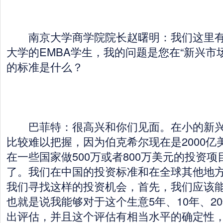
南京大学商学院院长赵曙明：我们这里有1
大学的EMBA学生，我的问题是您在“新兴市
的标准是什么？
巴菲特：很高兴和你们见面。在小的新兴
比较难以把握，因为伯克希尔现在是2000亿
在一些国家做500万或者800万美元的投资
了。我们在中国的投资标准和在全球其他地
我们寻找这样的投资机会，首先，我们应该
也就是说我能够对于这个生意5年、10年、2
出评估，并且这个评估有相当水平的确定性，