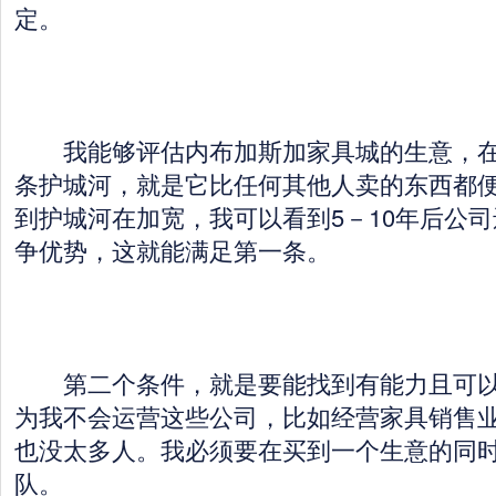
定。
我能够评估内布加斯加家具城的生意，在
条护城河，就是它比任何其他人卖的东西都
到护城河在加宽，我可以看到5－10年后公
争优势，这就能满足第一条。
第二个条件，就是要能找到有能力且可以
为我不会运营这些公司，比如经营家具销售
也没太多人。我必须要在买到一个生意的同
队。