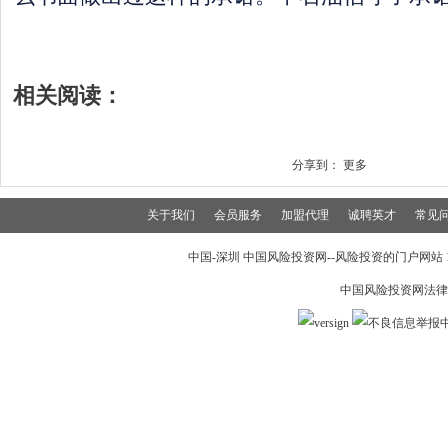
相关阅读：
分享到：
更多
关于我们
会员服务
加盟代理
诚聘英才
常见
中国-深圳 中国风险投资网--风险投资的门户网站 199
中国风险投资网法律