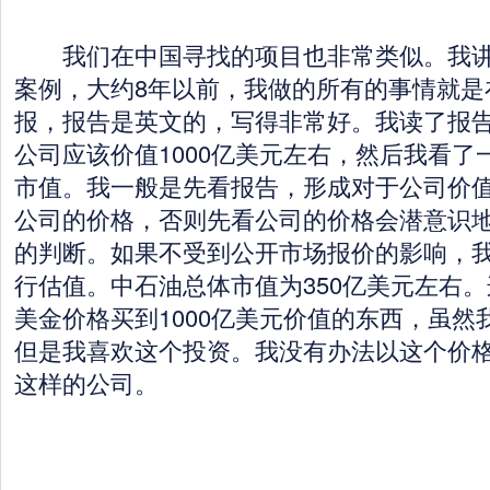
我们在中国寻找的项目也非常类似。我讲
案例，大约8年以前，我做的所有的事情就是
报，报告是英文的，写得非常好。我读了报
公司应该价值1000亿美元左右，然后我看了
市值。我一般是先看报告，形成对于公司价
公司的价格，否则先看公司的价格会潜意识
的判断。如果不受到公开市场报价的影响，
行估值。中石油总体市值为350亿美元左右。
美金价格买到1000亿美元价值的东西，虽然
但是我喜欢这个投资。我没有办法以这个价
这样的公司。