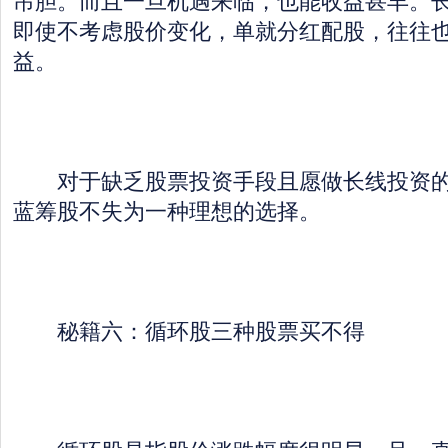
即使不考虑股价变化，单就分红配股，往往
益。
对于缺乏股票投资手段且愿做长线投资的
蓝筹股不失为一种理想的选择。
秘籍六：循环股三种股票买不得