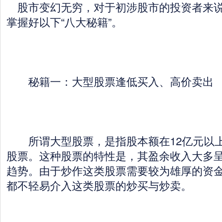
股市变幻无穷，对于初涉股市的投资者来说
掌握好以下“八大秘籍”。
秘籍一：大型股票逢低买入、高价卖出
所谓大型股票，是指股本额在12亿元以上
股票。这种股票的特性是，其盈余收入大多
趋势。由于炒作这类股票需要较为雄厚的资
都不轻易介入这类股票的炒买与炒卖。