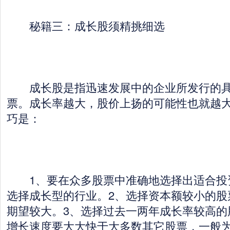
秘籍三：成长股须精挑细选
成长股是指迅速发展中的企业所发行的具
票。成长率越大，股价上扬的可能性也就越
巧是：
1、要在众多股票中准确地选择出适合投
选择成长型的行业。2、选择资本额较小的股
期望较大。3、选择过去一两年成长率较高的
增长速度要大大快于大多数其它股票，一般为