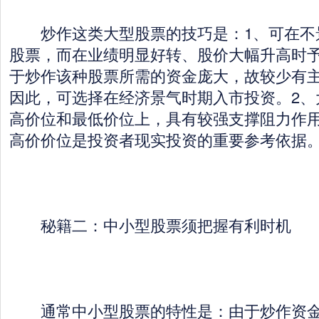
炒作这类大型股票的技巧是：1、可在不
股票，而在业绩明显好转、股价大幅升高时
于炒作该种股票所需的资金庞大，故较少有
因此，可选择在经济景气时期入市投资。2、
高价位和最低价位上，具有较强支撑阻力作
高价价位是投资者现实投资的重要参考依据
秘籍二：中小型股票须把握有利时机
通常中小型股票的特性是：由于炒作资金