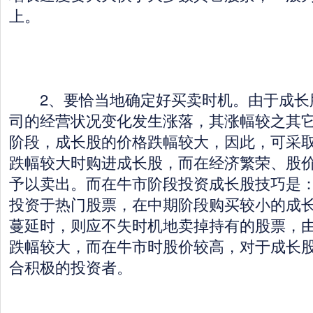
上。
2、要恰当地确定好买卖时机。由于成长
司的经营状况变化发生涨落，其涨幅较之其
阶段，成长股的价格跌幅较大，因此，可采
跌幅较大时购进成长股，而在经济繁荣、股
予以卖出。而在牛市阶段投资成长股技巧是
投资于热门股票，在中期阶段购买较小的成
蔓延时，则应不失时机地卖掉持有的股票，
跌幅较大，而在牛市时股价较高，对于成长
合积极的投资者。