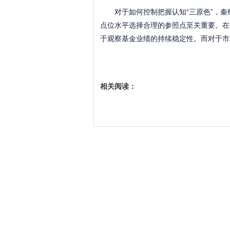
对于如何控制把握认知“三原色”，秦红
点位水平选择合理的参照点至关重要。在
于观察基金业绩的持续稳定性。而对于市
相关阅读：