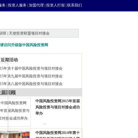
服务
|
投资人服务
|
加盟代理
|
投资人打假
|
联系我们
训班 | 天使投资联盟项目对接会
请访问升级版中国风险投资网
近期活动
015年第十届中国风险投资与项目对接会
015年第九届中国风险投资与项目对接会
015年第八届中国风险投资与项目对接会
往届回顾
中国风险投资网2015年首届
风险投资与项目对接会成功
举办
...
中国风险投资网2014年第十