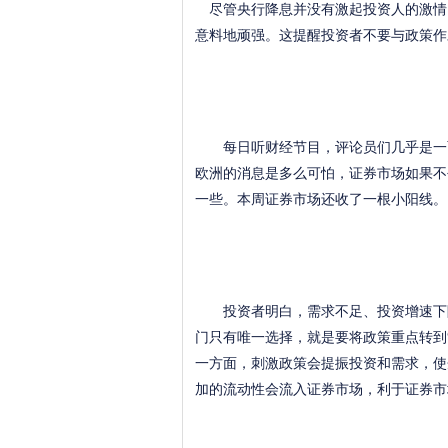
尽管央行降息并没有激起投资人的激情
意料地顽强。这提醒投资者不要与政策作
每日听财经节目，评论员们几乎是一面
欧洲的消息是多么可怕，证券市场如果不
一些。本周证券市场还收了一根小阳线。
投资者明白，需求不足、投资增速下降、
门只有唯一选择，就是要将政策重点转到
一方面，刺激政策会提振投资和需求，使
加的流动性会流入证券市场，利于证券市