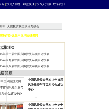
服务
|
投资人服务
|
加盟代理
|
投资人打假
|
联系我们
训班 | 天使投资联盟项目对接会
请访问升级版中国风险投资网
近期活动
015年第十届中国风险投资与项目对接会
015年第九届中国风险投资与项目对接会
015年第八届中国风险投资与项目对接会
往届回顾
中国风险投资网2015年首届
风险投资与项目对接会成功
举办
...
中国风险投资网2014年第十