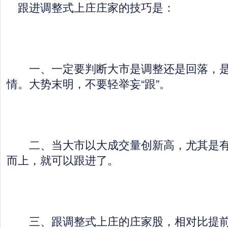
跟进调整式上庄庄家的技巧是：
一、一定要判断大市是调整还是回落，是
情。大势末明，不要轻举妄“跟”。
二、当大市以大成交量创新高，尤其是有
而上，就可以跟进了。
三、跟调整式上庄的庄家股，相对比提前