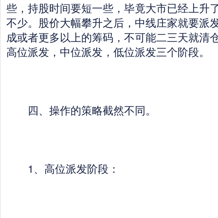
些，持股时间要短一些，毕竟大市已经上升
不少。股价大幅攀升之后，中线庄家就要派
成或者更多以上的筹码，不可能二三天就清
高位派发，中位派发，低位派发三个阶段。
四、操作的策略截然不同。
1、高位派发阶段：