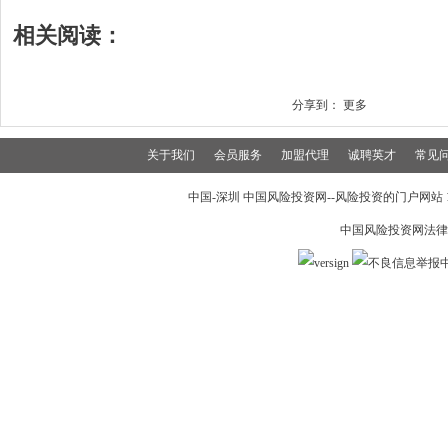
相关阅读：
分享到：
更多
关于我们
会员服务
加盟代理
诚聘英才
常见
中国-深圳 中国风险投资网--风险投资的门户网站 199
中国风险投资网法律