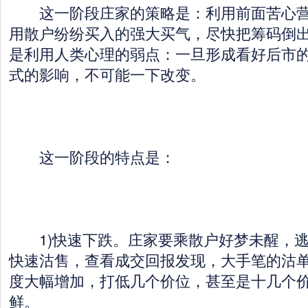
这一阶段庄家的策略是：利用前面苦心营
用散户纷纷买入的强大买气，尽快把筹码倒
是利用人类心理的弱点：一旦形成看好后市
式的影响，不可能一下改变。
这一阶段的特点是：
1)快速下跌。庄家要乘散户好梦未醒，逃
快速沽售，查看成交回报发现，大手笔的沽
度大幅增加，打低几个价位，甚至是十几个
鲜。