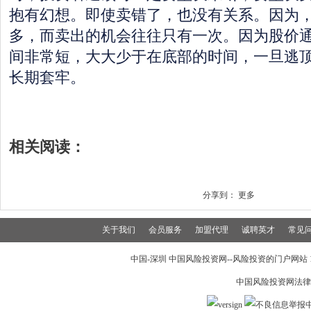
抱有幻想。即使卖错了，也没有关系。因为
多，而卖出的机会往往只有一次。因为股价
间非常短，大大少于在底部的时间，一旦逃
长期套牢。
相关阅读：
分享到：
更多
关于我们
会员服务
加盟代理
诚聘英才
常见
中国-深圳 中国风险投资网--风险投资的门户网站 199
中国风险投资网法律