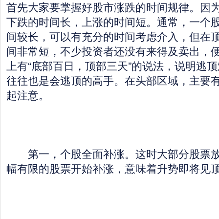
首先大家要掌握好股市涨跌的时间规律。因
下跌的时间长，上涨的时间短。通常，一个
间较长，可以有充分的时间考虑介入，但在
间非常短，不少投资者还没有来得及卖出，
上有“底部百日，顶部三天”的说法，说明逃
往往也是会逃顶的高手。在头部区域，主要
起注意。
第一，个股全面补涨。这时大部分股票放
幅有限的股票开始补涨，意味着升势即将见