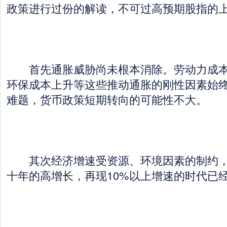
政策进行过份的解读，不可过高预期股指的
首先通胀威胁尚未根本消除。劳动力成本
环保成本上升等这些推动通胀的刚性因素始
难题，货币政策短期转向的可能性不大。
其次经济增速受资源、环境因素的制约，
十年的高增长，再现10%以上增速的时代已