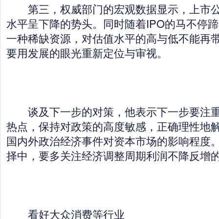
第三，权威部门的宏观数据显示，上市公
水平呈下降的势头。同时随着IPO的马不停
一种稀缺资源，对估值水平的高与低不能再
要用发展的眼光重新定位与审视。
谈及下一步的对策，他表示下一步要注重
热点，保持对政策的高度敏感，正确理性地
国内外政治经济事件对资本市场的影响程度
择中，要多关注经济调整周期利润不降反增
看好大众消费等行业