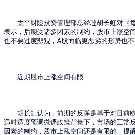
太平财险投资管理部总经理胡长虹对《每
表示，后期受诸多因素的制约，股市上涨空
也不要过度悲观，A股面临更恶劣的形势也不
近期股市上涨空间有限
胡长虹认为，前期的反弹是基于对目前欧
适时适度预调微调政策背景下，市场的正常
因素的制约，股市上涨空间还是有限的，提