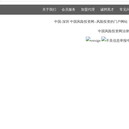
关于我们
会员服务
加盟代理
诚聘英才
常见
中国-深圳 中国风险投资网--风险投资的门户网站 199
中国风险投资网法律