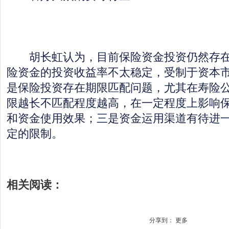
胡长虹认为，目前保险资金投资仍然存在
险资金的投资收益率不太稳定，受制于资本
是保险投资存在期限匹配问题，尤其在寿险
限越长不匹配程度越高，在一定程度上影响
和资金使用效果；三是资金运用渠道有待进
定的限制。
相关阅读：
分享到：
更多