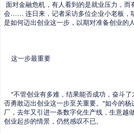
面对金融危机，有人看到的是就业压力，而
会…… 连日来，记者采访多位企业小老板，
是如何迈出创业这一步，以期对准备创业的
这一步最重要
"不管创业有多难，结果能否成功，奋斗了
否勇敢迈出创业这一步至关重要。"如今的杨
厂，去年又引进一条数字化生产线，生意越
创业起步的情景，仍然感叹不已。