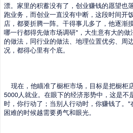
漂。家里的积蓄没有了，创业赚钱的愿望也
跑业务，而创业一直没有中断，这段时间开
店，都要折腾一阵。干得事儿多了，他逐渐摸
哪一行都得先做市场调研"，大生意有大的做
的做法，同行业的做法、地理位置优劣、周
况，都得心里有个底。
现在，他瞄准了橱柜市场，目标是把橱柜店
5000人就业。在眼下的经济形势中，这是不
时，你行动了；当别人行动时，你赚钱了。"
困难的时候越需要勇气和眼光。