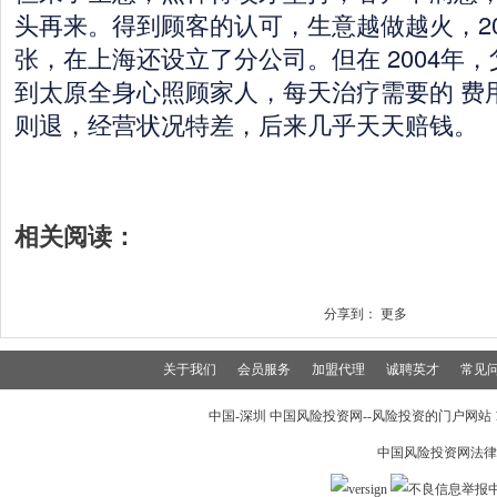
头再来。得到顾客的认可，生意越做越火，20
张，在上海还设立了分公司。但在 2004年
到太原全身心照顾家人，每天治疗需要的 费
则退，经营状况特差，后来几乎天天赔钱。
相关阅读：
分享到：
更多
关于我们
会员服务
加盟代理
诚聘英才
常见
中国-深圳 中国风险投资网--风险投资的门户网站 199
中国风险投资网法律