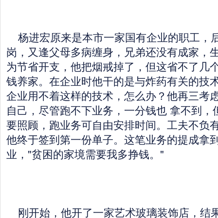
杨进宏原来是本市一家国有企业的职工，
岗，又逢父母多病缠身，兄弟还没有成家，
为节省开支，他把烟戒掉了，但这省不了几
钱养家。在企业时他干的是与炸药有关的技
企业用不着这样的技术，怎么办？他再三考
自己，尽管跑不下业务，一分钱也 拿不到，
要照顾，跑业务可自由安排时间。工夫不负
他终于签到第一份单子。这笔业务的提成拿
业，"贫困的家境需要我多挣钱。"
刚开始，他开了一家艺术玻璃装饰店，结