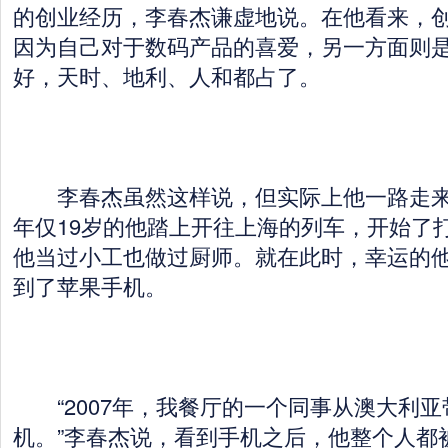
的创业经历，李春杰谦虚地说。在他看来，
因为自己对于数码产品的喜爱，另一方面则
好，天时、地利、人和都占了。
李春杰虽然这样说，但实际上他一路走来不
年仅19岁的他踏上开往上海的列车，开始了
他当过小工也做过厨师。就在此时，幸运的
到了苹果手机。
“2007年，我餐厅的一个同事从澳大利亚
机。”李春杰说，看到手机之后，他整个人都