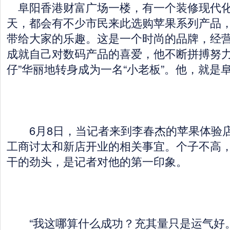
阜阳香港财富广场一楼，有一个装修现代化
天，都会有不少市民来此选购苹果系列产品
带给大家的乐趣。这是一个时尚的品牌，经营
成就自己对数码产品的喜爱，他不断拼搏努力
仔”华丽地转身成为一名“小老板”。他，就是
6月8日，当记者来到李春杰的苹果体验店
工商讨太和新店开业的相关事宜。个子不高
干的劲头，是记者对他的第一印象。
“我这哪算什么成功？充其量只是运气好。