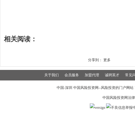
相关阅读：
分享到：
更多
关于我们
会员服务
加盟代理
诚聘英才
常见
中国-深圳 中国风险投资网--风险投资的门户网站 199
中国风险投资网法律