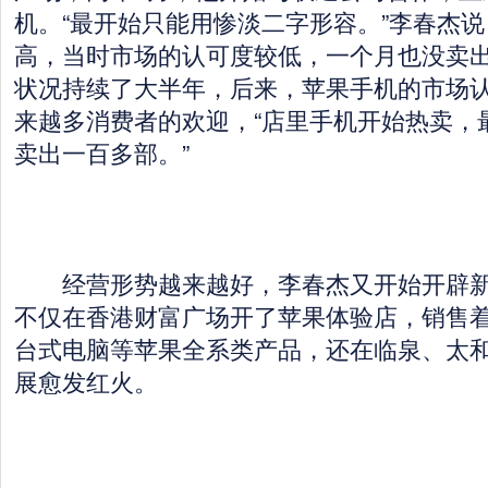
机。“最开始只能用惨淡二字形容。”李春杰
高，当时市场的认可度较低，一个月也没卖
状况持续了大半年，后来，苹果手机的市场
来越多消费者的欢迎，“店里手机开始热卖，
卖出一百多部。”
经营形势越来越好，李春杰又开始开辟新
不仅在香港财富广场开了苹果体验店，销售
台式电脑等苹果全系类产品，还在临泉、太
展愈发红火。