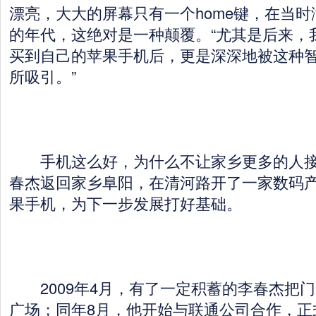
漂亮，大大的屏幕只有一个home键，在当
的年代，这绝对是一种颠覆。“尤其是后来，
买到自己的苹果手机后，更是深深地被这种
所吸引。”
手机这么好，为什么不让家乡更多的人接触
春杰返回家乡阜阳，在清河路开了一家数码
果手机，为下一步发展打好基础。
2009年4月，有了一定积蓄的李春杰把
广场；同年8月，他开始与联通公司合作，正