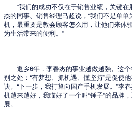
“我们的成功不仅在于销售业绩，关键在服
杰的同事、销售经理马超说，“我们不是单单
机，最重要是教会顾客怎么用，让他们来体
为生活带来的便利。”
返乡6年，李春杰的事业越做越强。这个
别之处：“有梦想、抓机遇、懂坚持”是促使
诀。“下一步，我打算向国产手机发展。”李
机越来越好，我瞄好了一个叫“锤子”的品牌
展。