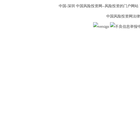
中国-深圳 中国风险投资网--风险投资的门户网站 199
中国风险投资网法律