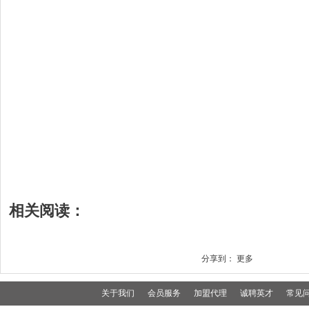
相关阅读：
分享到：
更多
关于我们
会员服务
加盟代理
诚聘英才
常见