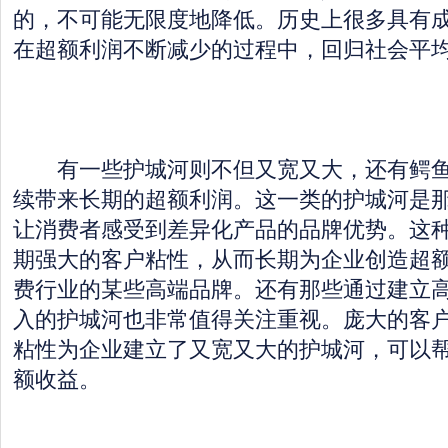
的，不可能无限度地降低。历史上很多具有
在超额利润不断减少的过程中，回归社会平
有一些护城河则不但又宽又大，还有鳄鱼
续带来长期的超额利润。这一类的护城河是
让消费者感受到差异化产品的品牌优势。这
期强大的客户粘性，从而长期为企业创造超
费行业的某些高端品牌。还有那些通过建立
入的护城河也非常值得关注重视。庞大的客
粘性为企业建立了又宽又大的护城河，可以
额收益。