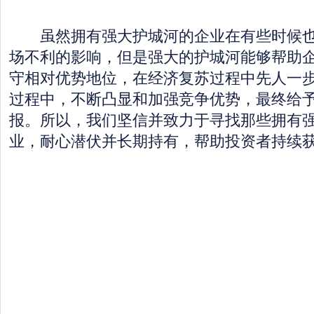
虽然拥有强大护城河的企业在有些时候也
场不利的影响，但是强大的护城河能够帮助
守相对优势地位，在经济复苏过程中先人一
过程中，不断凸显和加强竞争优势，最终给
报。所以，我们坚信并致力于寻找那些拥有
业，耐心潜伏并长期持有，帮助投资者持续