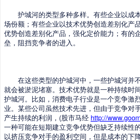
护城河的类型多种多样。有些企业以成本
场份额；有些企业以技术优势创造差别化产
优势创造差别化产品，强化定价能力；有的
垒，阻挡竞争者的进入。
在这些类型的护城河中，一些护城河并不
就会被淤泥堵塞。技术优势就是一种持续时
护城河。比如，消费电子行业是一个竞争激
业。某些公司虽然技术先进，但由于竞争对
产生持续的利润，(股市马经
http://www.goo
一种可能在短期建立竞争优势但缺乏持续性
以挤压竞争对手的盈利空间，但是成本的下