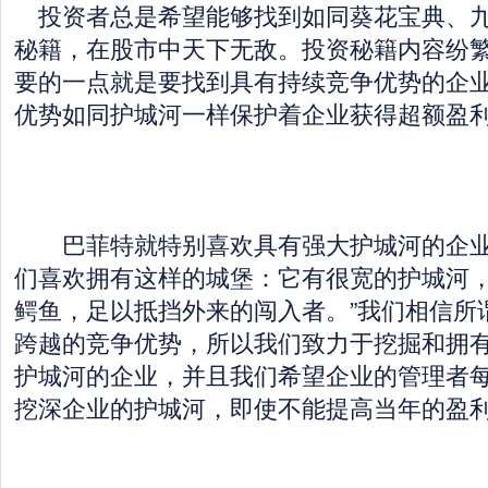
投资者总是希望能够找到如同葵花宝典、九
秘籍，在股市中天下无敌。投资秘籍内容纷
要的一点就是要找到具有持续竞争优势的企
优势如同护城河一样保护着企业获得超额盈
巴菲特就特别喜欢具有强大护城河的企业
们喜欢拥有这样的城堡：它有很宽的护城河
鳄鱼，足以抵挡外来的闯入者。”我们相信所谓
跨越的竞争优势，所以我们致力于挖掘和拥
护城河的企业，并且我们希望企业的管理者
挖深企业的护城河，即使不能提高当年的盈