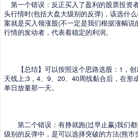
第一个错误：反正买入了盈利的股票投资者
头行情时(包括大盘大级别的反弹)，该选什
案就是买入领涨股(不一定是我们根据涨幅说
行情的发动者，代表着稳定的利润。
【总结】可以按照这个思路选股：1，创新高
天线上;3，4、9、20、40周线黏合后，在
单日放量那一天。
第二个错误：有挣就跑(过早止赢)我们都
级别的反弹中，是可以选择突破的方法(熊市