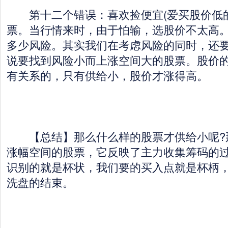
第十二个错误：喜欢捡便宜(爱买股价低的
票。当行情来时，由于怕输，选股价不太高
多少风险。其实我们在考虑风险的同时，还
说要找到风险小而上涨空间大的股票。股价
有关系的，只有供给小，股价才涨得高。
【总结】那么什么样的股票才供给小呢?
涨幅空间的股票，它反映了主力收集筹码的
识别的就是杯状，我们要的买入点就是杯柄
洗盘的结束。