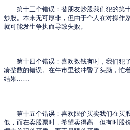
第十三个错误：替朋友炒股我们犯的第十
炒股。本来无可厚非，但由于个人在对操作
就可能发生争执而导致失败。
第十四个错误：喜欢数钱有时，我们犯了
凑整数的错误。在牛市里被冲昏了头脑，忙
结果……
第十五个错误：喜欢限价买卖我们在买股
低，而在卖股票时，希望卖得高。但有时股