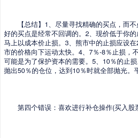
【总结】1、尽量寻找精确的买点，而不
好的买点是经常不回调的。2、现价低于你的
马上以成本价止损。3、熊市中的止损应设在2
市的价格向下运动太快。4、7％-8％止损，
可能是为了保护资本的需要。5、10％的止损
抛出50％的仓位，达到10％时就全部抛光。平
第四个错误：喜欢进行补仓操作(买入股票