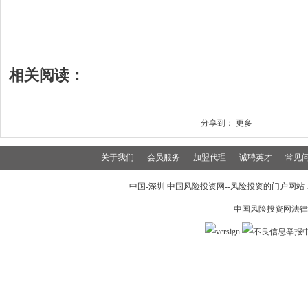
相关阅读：
分享到：
更多
关于我们
会员服务
加盟代理
诚聘英才
常见
中国-深圳 中国风险投资网--风险投资的门户网站 199
中国风险投资网法律