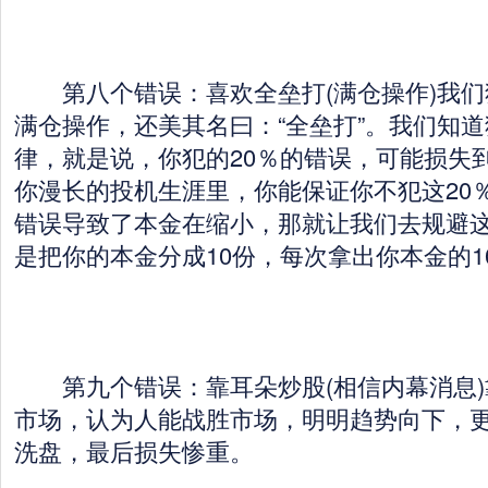
第八个错误：喜欢全垒打(满仓操作)我们
满仓操作，还美其名曰：“全垒打”。我们知
律，就是说，你犯的20％的错误，可能损失到
你漫长的投机生涯里，你能保证你不犯这20
错误导致了本金在缩小，那就让我们去规避这
是把你的本金分成10份，每次拿出你本金的1
第九个错误：靠耳朵炒股(相信内幕消息)
市场，认为人能战胜市场，明明趋势向下，
洗盘，最后损失惨重。