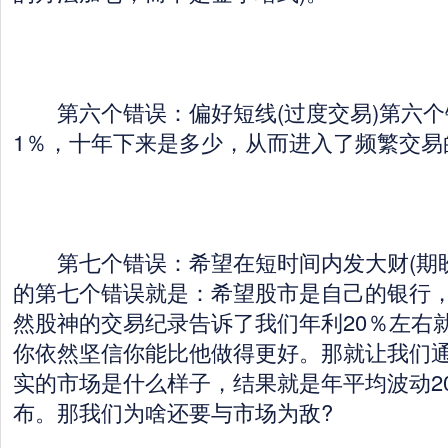
第六个错误：偏好短线(过度交易)第六个
1％，十年下来是多少，从而进入了频繁交易
第七个错误：希望在短时间内发大财(期盼
的第七个错误就是：希望股市是自己的银行
然股神的交易纪录告诉了我们年利20％左右
你依然坚信你能比他做得更好。那就让我们
实的市场是什么样子，结果就是年平均波动2
布。那我们为啥还要与市场为敌?