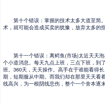
第十个错误：掌握的技术太多大道至简。
术，就可能会造成买卖的犹豫，放弃太多的
第十一个错误：离鳄鱼(市场)太近天天泡
个小道消息。每天九点上班，三点下班，到
班。360天，天天操作。高手在于谁能看得
期，短期服从中期。而我们却在那里天天看
线高兴，为一根阴线悲伤，整个一个舍本逐