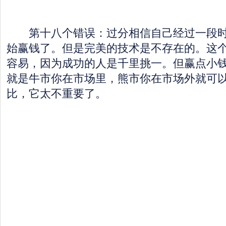
第十八个错误：过分相信自己经过一段时
始赢钱了。但是完美的技术是不存在的。这
容易，因为成功的人是千里挑一。但赢点小
就是牛市你在市场里，熊市你在市场外就可
比，它太不重要了。