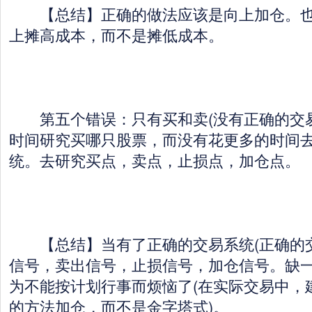
【总结】正确的做法应该是向上加仓。也
上摊高成本，而不是摊低成本。
第五个错误：只有买和卖(没有正确的交易
时间研究买哪只股票，而没有花更多的时间
统。去研究买点，卖点，止损点，加仓点。
【总结】当有了正确的交易系统(正确的
信号，卖出信号，止损信号，加仓信号。缺一
为不能按计划行事而烦恼了(在实际交易中，
的方法加仓，而不是金字塔式)。