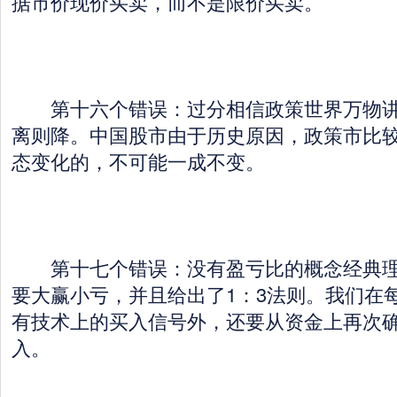
据市价现价买卖，而不是限价买卖。
第十六个错误：过分相信政策世界万物讲
离则降。中国股市由于历史原因，政策市比
态变化的，不可能一成不变。
第十七个错误：没有盈亏比的概念经典理
要大赢小亏，并且给出了1：3法则。我们在
有技术上的买入信号外，还要从资金上再次
入。