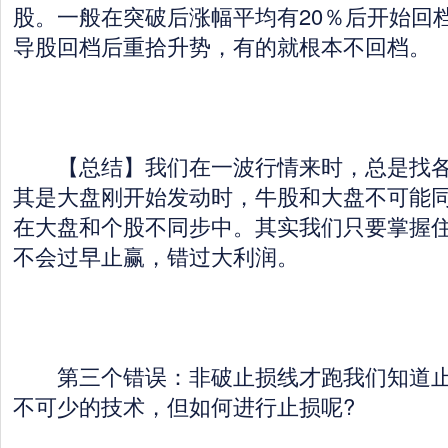
股。一般在突破后涨幅平均有20％后开始回
导股回档后重拾升势，有的就根本不回档。
【总结】我们在一波行情来时，总是找各
其是大盘刚开始发动时，牛股和大盘不可能
在大盘和个股不同步中。其实我们只要掌握
不会过早止赢，错过大利润。
第三个错误：非破止损线才跑我们知道止
不可少的技术，但如何进行止损呢?